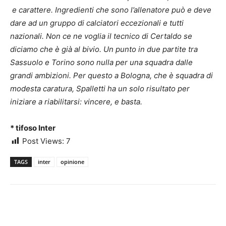
e carattere. Ingredienti che sono l’allenatore può e deve
dare ad un gruppo di calciatori eccezionali e tutti
nazionali. Non ce ne voglia il tecnico di Certaldo se
diciamo che è già al bivio. Un punto in due partite tra
Sassuolo e Torino sono nulla per una squadra dalle
grandi ambizioni. Per questo a Bologna, che è squadra di
modesta caratura, Spalletti ha un solo risultato per
iniziare a riabilitarsi: vincere, e basta.
* tifoso Inter
Post Views:
7
TAGS
inter
opinione