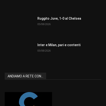
Ruggito Juve, 1-0 al Chelsea
05/08/2026
Inter e Milan, pari e contenti
05/08/2026
ANDIAMO A RETE CON...