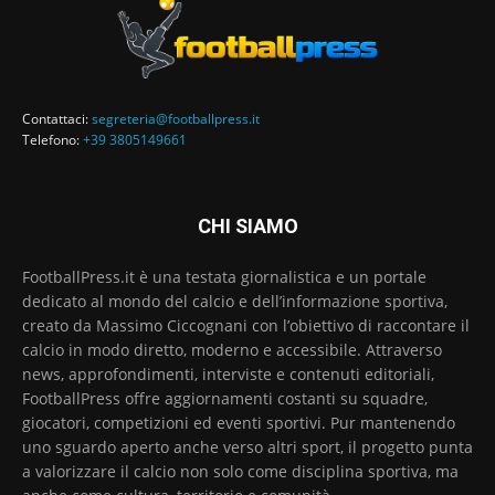
Contattaci:
segreteria@footballpress.it
Telefono:
+39 3805149661
CHI SIAMO
FootballPress.it è una testata giornalistica e un portale
dedicato al mondo del calcio e dell’informazione sportiva,
creato da Massimo Ciccognani con l’obiettivo di raccontare il
calcio in modo diretto, moderno e accessibile. Attraverso
news, approfondimenti, interviste e contenuti editoriali,
FootballPress offre aggiornamenti costanti su squadre,
giocatori, competizioni ed eventi sportivi. Pur mantenendo
uno sguardo aperto anche verso altri sport, il progetto punta
a valorizzare il calcio non solo come disciplina sportiva, ma