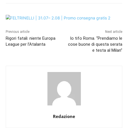
Previous article
Next article
Rigori fatali: niente Europa
Io tifo Roma. “Prendiamo le
League per l’Atalanta
cose buone di questa serata
e testa al Milan”
Redazione