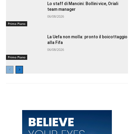
Lo staff di Mancini: Bollini vice, Oriali
team manager
06/08/2026
Primo Piano
La Uefa non molla: pronto il boicottaggio
alla Fifa
06/08/2026
Primo Piano