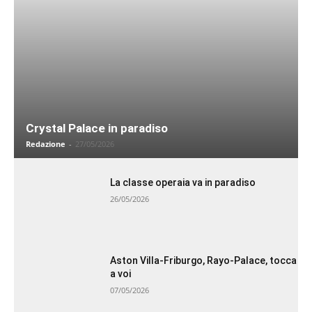
Crystal Palace in paradiso
Redazione
-
27/05/2026
La classe operaia va in paradiso
26/05/2026
Aston Villa-Friburgo, Rayo-Palace, tocca
a voi
07/05/2026