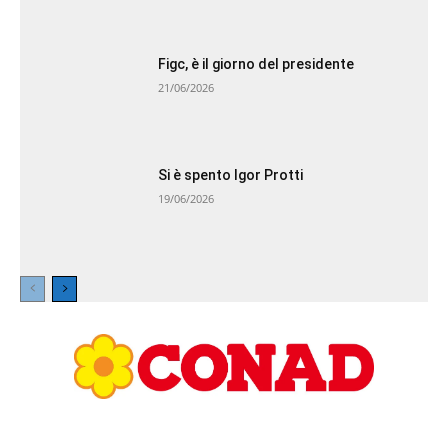
Figc, è il giorno del presidente
21/06/2026
Si è spento Igor Protti
19/06/2026