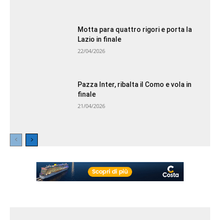
Motta para quattro rigori e porta la
Lazio in finale
22/04/2026
Pazza Inter, ribalta il Como e vola in
finale
21/04/2026