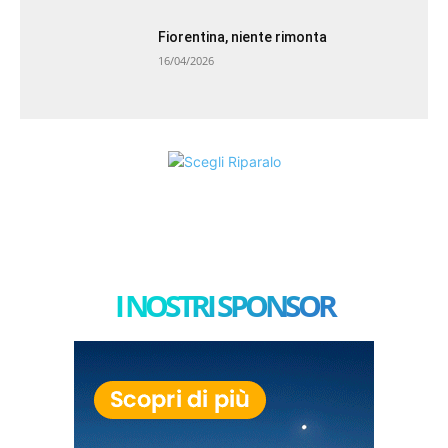
Fiorentina, niente rimonta
16/04/2026
I NOSTRI SPONSOR