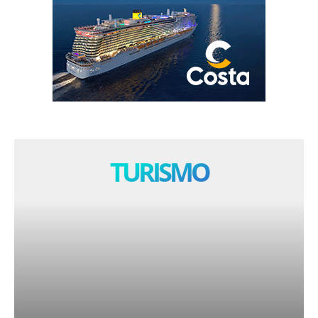
TURISMO