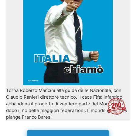
Torna Roberto Mancini alla guida delle Nazionale, con
Claudio Ranieri direttore tecnico. Il caos Fifa: Infantino
abbandona il progetto di vendere parte del Mondiale
dopo il no delle maggiori federazioni. Il mondo del calcio
piange Franco Baresi