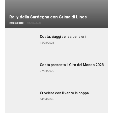
Rally della Sardegna con Grimaldi Lines
Redazione
-
08/06/2026
Costa, viaggi senza pensieri
18/05/2026
Costa presenta il Giro del Mondo 2028
27/04/2026
Crociere con il vento in poppa
14/04/2026