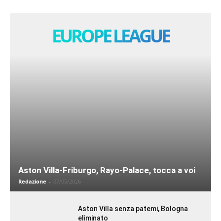
EUROPE LEAGUE
Aston Villa-Friburgo, Rayo-Palace, tocca a voi
Redazione
-
07/05/2026
Aston Villa senza patemi, Bologna
eliminato