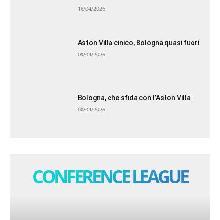
16/04/2026
Aston Villa cinico, Bologna quasi fuori
09/04/2026
Bologna, che sfida con l’Aston Villa
08/04/2026
CONFERENCE LEAGUE