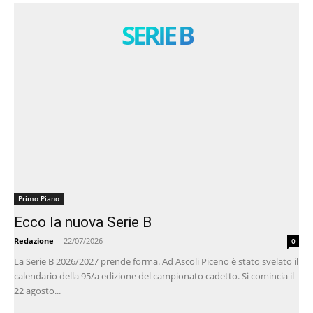
SERIE B
Primo Piano
Ecco la nuova Serie B
Redazione
-
22/07/2026
0
La Serie B 2026/2027 prende forma. Ad Ascoli Piceno è stato svelato il
calendario della 95/a edizione del campionato cadetto. Si comincia il
22 agosto...