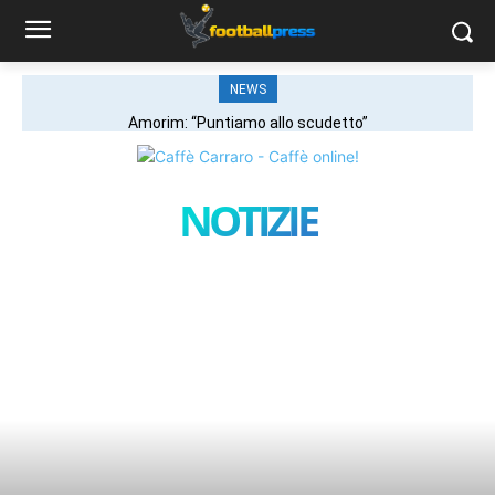
NEWS
Amorim: “Puntiamo allo scudetto”
NOTIZIE