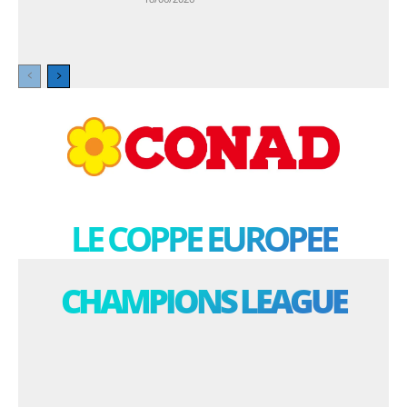
LE COPPE EUROPEE
CHAMPIONS LEAGUE