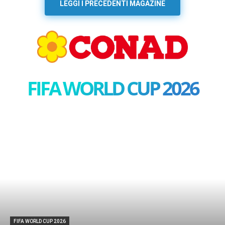
LEGGI I PRECEDENTI MAGAZINE
FIFA WORLD CUP 2026
FIFA WORLD CUP 2026