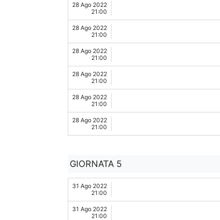
28 Ago 2022
21:00
28 Ago 2022
21:00
28 Ago 2022
21:00
28 Ago 2022
21:00
28 Ago 2022
21:00
28 Ago 2022
21:00
GIORNATA 5
31 Ago 2022
21:00
31 Ago 2022
21:00