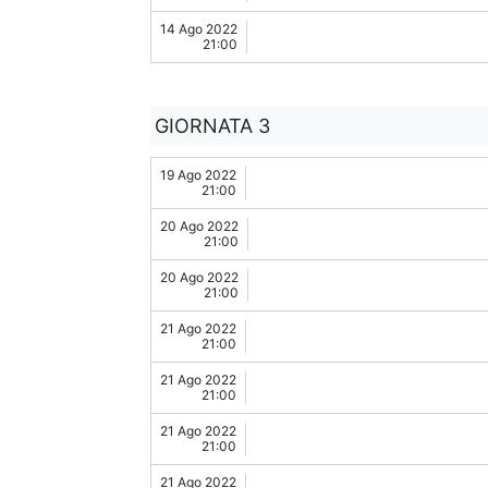
14 Ago 2022
21:00
GIORNATA 3
19 Ago 2022
21:00
20 Ago 2022
21:00
20 Ago 2022
21:00
21 Ago 2022
21:00
21 Ago 2022
21:00
21 Ago 2022
21:00
21 Ago 2022