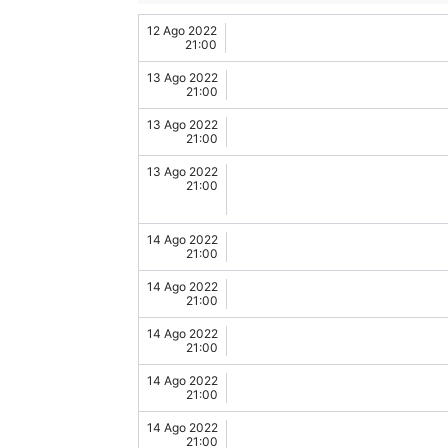
12 Ago 2022
21:00
13 Ago 2022
21:00
13 Ago 2022
21:00
13 Ago 2022
21:00
14 Ago 2022
21:00
14 Ago 2022
21:00
14 Ago 2022
21:00
14 Ago 2022
21:00
14 Ago 2022
21:00