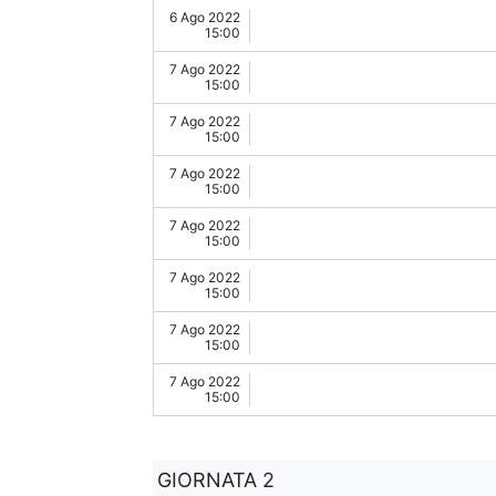
6 Ago 2022
15:00
7 Ago 2022
15:00
7 Ago 2022
15:00
7 Ago 2022
15:00
7 Ago 2022
15:00
7 Ago 2022
15:00
7 Ago 2022
15:00
7 Ago 2022
15:00
GIORNATA 2