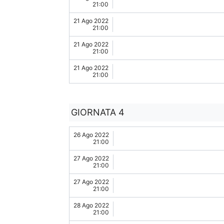
21:00
21 Ago 2022
21:00
21 Ago 2022
21:00
21 Ago 2022
21:00
GIORNATA 4
26 Ago 2022
21:00
27 Ago 2022
21:00
27 Ago 2022
21:00
28 Ago 2022
21:00