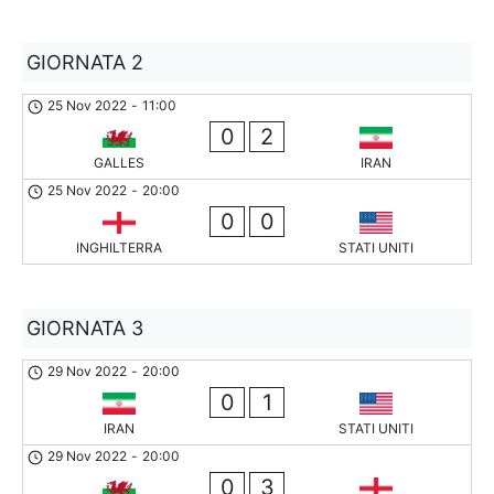
GIORNATA 2
25 Nov 2022
-
11:00
0
2
GALLES
IRAN
25 Nov 2022
-
20:00
0
0
INGHILTERRA
STATI UNITI
GIORNATA 3
29 Nov 2022
-
20:00
0
1
IRAN
STATI UNITI
29 Nov 2022
-
20:00
0
3