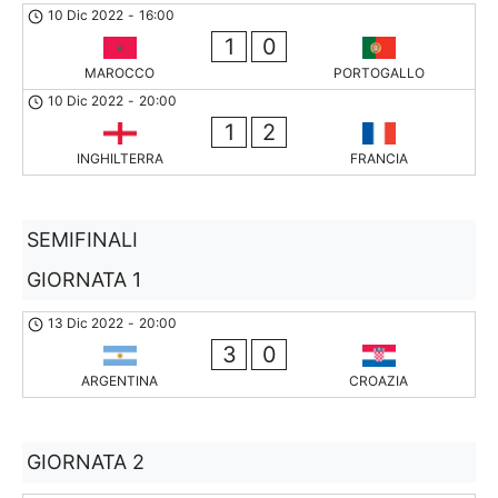
10 Dic 2022
-
16:00
1
0
MAROCCO
PORTOGALLO
10 Dic 2022
-
20:00
1
2
INGHILTERRA
FRANCIA
SEMIFINALI
GIORNATA 1
13 Dic 2022
-
20:00
3
0
ARGENTINA
CROAZIA
GIORNATA 2