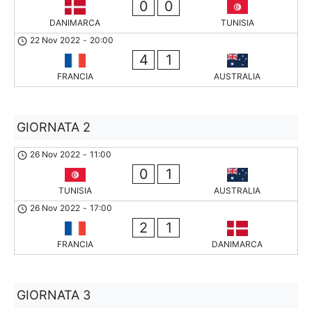
0
0
DANIMARCA
TUNISIA
22 Nov 2022
-
20:00
4
1
FRANCIA
AUSTRALIA
GIORNATA 2
26 Nov 2022
-
11:00
0
1
TUNISIA
AUSTRALIA
26 Nov 2022
-
17:00
2
1
FRANCIA
DANIMARCA
GIORNATA 3