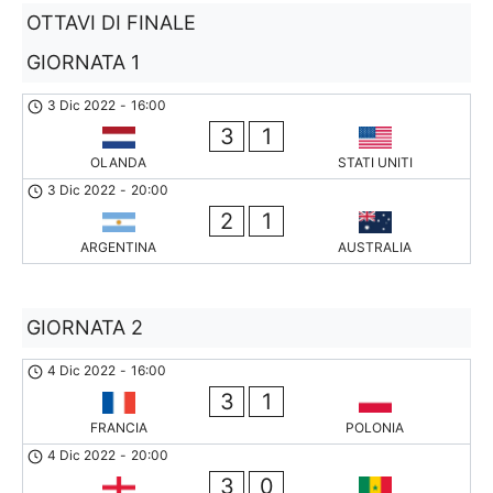
OTTAVI DI FINALE
GIORNATA 1
3 Dic 2022
-
16:00
3
1
OLANDA
STATI UNITI
3 Dic 2022
-
20:00
2
1
ARGENTINA
AUSTRALIA
GIORNATA 2
4 Dic 2022
-
16:00
3
1
FRANCIA
POLONIA
4 Dic 2022
-
20:00
3
0