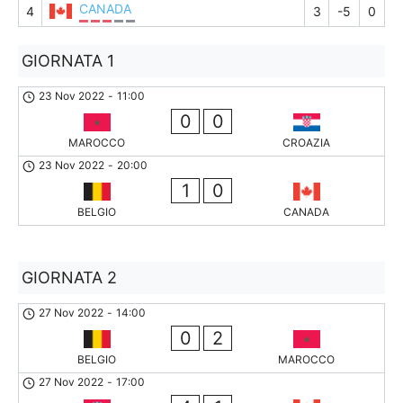
CANADA
4
3
-5
0
GIORNATA 1
23 Nov 2022
-
11:00
0
0
MAROCCO
CROAZIA
23 Nov 2022
-
20:00
1
0
BELGIO
CANADA
GIORNATA 2
27 Nov 2022
-
14:00
0
2
BELGIO
MAROCCO
27 Nov 2022
-
17:00