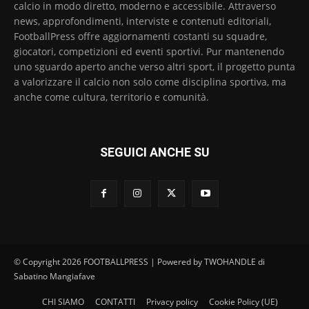
calcio in modo diretto, moderno e accessibile. Attraverso
news, approfondimenti, interviste e contenuti editoriali,
FootballPress offre aggiornamenti costanti su squadre,
giocatori, competizioni ed eventi sportivi. Pur mantenendo
uno sguardo aperto anche verso altri sport, il progetto punta
a valorizzare il calcio non solo come disciplina sportiva, ma
anche come cultura, territorio e comunità.
SEGUICI ANCHE SU
© Copyright 2026 FOOTBALLPRESS | Powered by TWOHANDLE di
Sabatino Mangiafave
CHI SIAMO
CONTATTI
Privacy policy
Cookie Policy (UE)