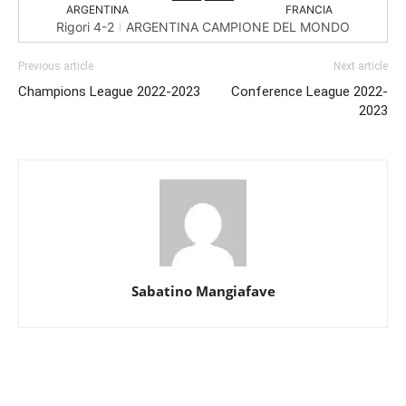
ARGENTINA
FRANCIA
Rigori 4-2
ARGENTINA CAMPIONE DEL MONDO
Previous article
Next article
Champions League 2022-2023
Conference League 2022-
2023
Sabatino Mangiafave