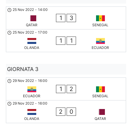
25 Nov 2022
-
14:00
1
3
QATAR
SENEGAL
25 Nov 2022
-
17:00
1
1
OLANDA
ECUADOR
GIORNATA 3
29 Nov 2022
-
16:00
1
2
ECUADOR
SENEGAL
29 Nov 2022
-
16:00
2
0
OLANDA
QATAR