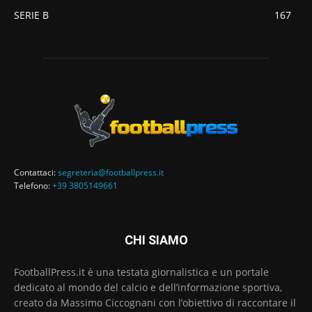
SERIE B
167
Contattaci:
segreteria@footballpress.it
Telefono:
+39 3805149661
CHI SIAMO
FootballPress.it è una testata giornalistica e un portale
dedicato al mondo del calcio e dell’informazione sportiva,
creato da Massimo Ciccognani con l’obiettivo di raccontare il