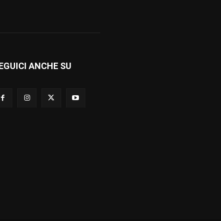
EGUICI ANCHE SU