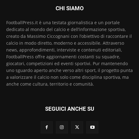
CHI SIAMO
FootballPress.it è una testata giornalistica e un portale
dedicato al mondo del calcio e dell’informazione sportiva,
creato da Massimo Ciccognani con l’obiettivo di raccontare il
calcio in modo diretto, moderno e accessibile. Attraverso
news, approfondimenti, interviste e contenuti editoriali,
FootballPress offre aggiornamenti costanti su squadre,
giocatori, competizioni ed eventi sportivi. Pur mantenendo
uno sguardo aperto anche verso altri sport, il progetto punta
a valorizzare il calcio non solo come disciplina sportiva, ma
anche come cultura, territorio e comunità.
SEGUICI ANCHE SU