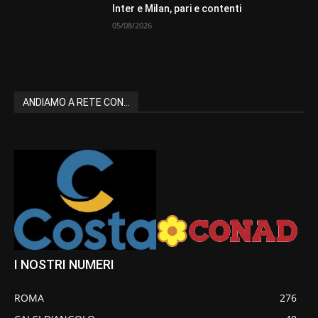
Inter e Milan, pari e contenti
05/08/2026
ANDIAMO A RETE CON...
I NOSTRI NUMERI
ROMA
276