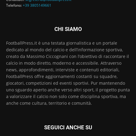
Telefono:
+39 3805149661
CHI SIAMO
FootballPress.it è una testata giornalistica e un portale
dedicato al mondo del calcio e dell’informazione sportiva,
creato da Massimo Ciccognani con l’obiettivo di raccontare il
calcio in modo diretto, moderno e accessibile. Attraverso
news, approfondimenti, interviste e contenuti editoriali,
FootballPress offre aggiornamenti costanti su squadre,
giocatori, competizioni ed eventi sportivi. Pur mantenendo
uno sguardo aperto anche verso altri sport, il progetto punta
a valorizzare il calcio non solo come disciplina sportiva, ma
anche come cultura, territorio e comunità.
SEGUICI ANCHE SU