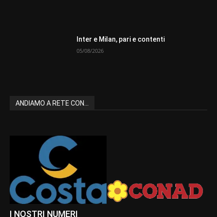
Inter e Milan, pari e contenti
05/08/2026
ANDIAMO A RETE CON...
I NOSTRI NUMERI