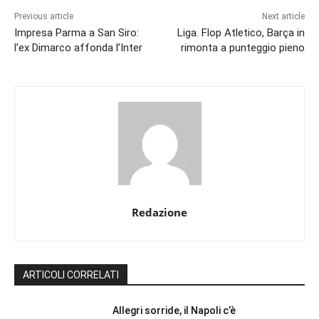
Previous article
Next article
Impresa Parma a San Siro:
Liga. Flop Atletico, Barça in
l’ex Dimarco affonda l’Inter
rimonta a punteggio pieno
Redazione
ARTICOLI CORRELATI
Allegri sorride, il Napoli c’è