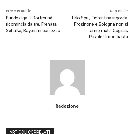
Previous article
Next article
Bundesliga. Il Dortmund
Urlo Spal, Fiorentina ingorda.
ricomincia da tre. Frenata
Frosinone e Bologna non si
Schalke, Bayern in carrozza
fanno male. Cagliari,
Pavoletti non basta
Redazione
ARTICOLI CORRELATI