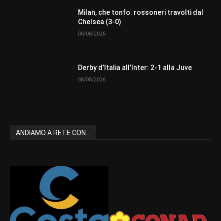
Milan, che tonfo: rossoneri travolti dal
Chelsea (3-0)
08/08/2026
Derby d’Italia all’Inter: 2-1 alla Juve
08/08/2026
ANDIAMO A RETE CON...