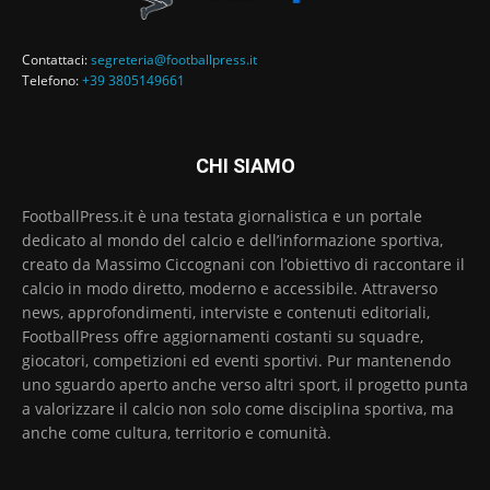
Contattaci:
segreteria@footballpress.it
Telefono:
+39 3805149661
CHI SIAMO
FootballPress.it è una testata giornalistica e un portale
dedicato al mondo del calcio e dell’informazione sportiva,
creato da Massimo Ciccognani con l’obiettivo di raccontare il
calcio in modo diretto, moderno e accessibile. Attraverso
news, approfondimenti, interviste e contenuti editoriali,
FootballPress offre aggiornamenti costanti su squadre,
giocatori, competizioni ed eventi sportivi. Pur mantenendo
uno sguardo aperto anche verso altri sport, il progetto punta
a valorizzare il calcio non solo come disciplina sportiva, ma
anche come cultura, territorio e comunità.