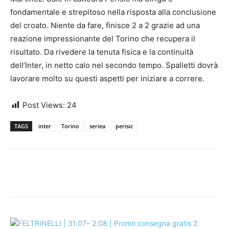
fondamentale e strepitoso nella risposta alla conclusione
del croato. Niente da fare, finisce 2 a 2 grazie ad una
reazione impressionante del Torino che recupera il
risultato. Da rivedere la tenuta fisica e la continuità
dell’Inter, in netto calo nel secondo tempo. Spalletti dovrà
lavorare molto su questi aspetti per iniziare a correre.
Post Views:
24
TAGS
inter
Torino
seriea
perisic