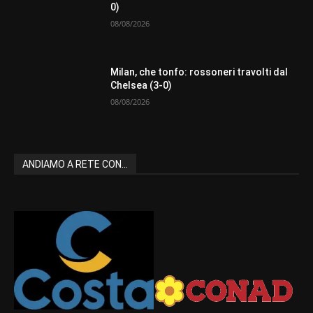
0)
08/08/2026
Milan, che tonfo: rossoneri travolti dal
Chelsea (3-0)
08/08/2026
ANDIAMO A RETE CON...