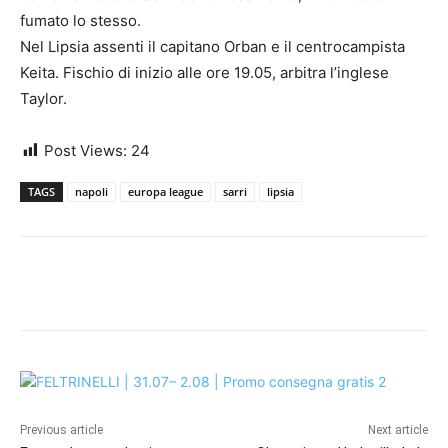
fumato lo stesso.
Nel Lipsia assenti il capitano Orban e il centrocampista
Keita. Fischio di inizio alle ore 19.05, arbitra l’inglese
Taylor.
Post Views:
24
TAGS
napoli
europa league
sarri
lipsia
Previous article
Next article