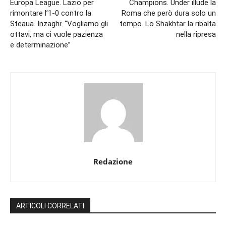
Europa League. Lazio per
Champions. Under illude la
rimontare l’1-0 contro la
Roma che però dura solo un
Steaua. Inzaghi: “Vogliamo gli
tempo. Lo Shakhtar la ribalta
ottavi, ma ci vuole pazienza
nella ripresa
e determinazione”
Redazione
ARTICOLI CORRELATI