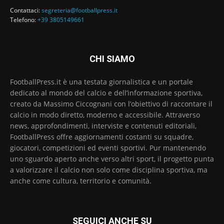
Contattaci:
segreteria@footballpress.it
Telefono:
+39 3805149661
CHI SIAMO
FootballPress.it è una testata giornalistica e un portale
dedicato al mondo del calcio e dell’informazione sportiva,
creato da Massimo Ciccognani con l’obiettivo di raccontare il
calcio in modo diretto, moderno e accessibile. Attraverso
news, approfondimenti, interviste e contenuti editoriali,
FootballPress offre aggiornamenti costanti su squadre,
giocatori, competizioni ed eventi sportivi. Pur mantenendo
uno sguardo aperto anche verso altri sport, il progetto punta
a valorizzare il calcio non solo come disciplina sportiva, ma
anche come cultura, territorio e comunità.
SEGUICI ANCHE SU