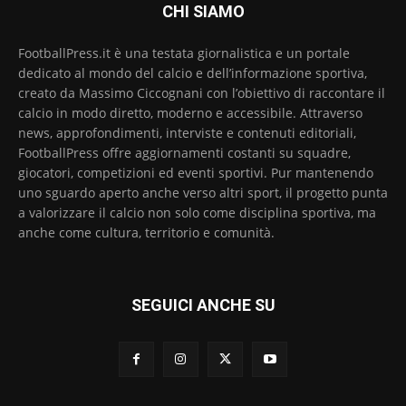
CHI SIAMO
FootballPress.it è una testata giornalistica e un portale
dedicato al mondo del calcio e dell’informazione sportiva,
creato da Massimo Ciccognani con l’obiettivo di raccontare il
calcio in modo diretto, moderno e accessibile. Attraverso
news, approfondimenti, interviste e contenuti editoriali,
FootballPress offre aggiornamenti costanti su squadre,
giocatori, competizioni ed eventi sportivi. Pur mantenendo
uno sguardo aperto anche verso altri sport, il progetto punta
a valorizzare il calcio non solo come disciplina sportiva, ma
anche come cultura, territorio e comunità.
SEGUICI ANCHE SU