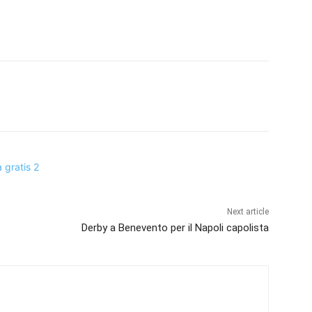
Next article
Derby a Benevento per il Napoli capolista