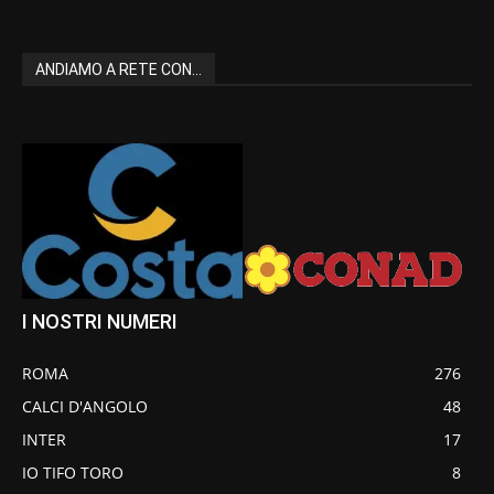
ANDIAMO A RETE CON...
I NOSTRI NUMERI
ROMA
276
CALCI D'ANGOLO
48
INTER
17
IO TIFO TORO
8