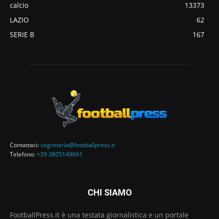
calcio
13373
LAZIO
62
SERIE B
167
Contattaci:
segreteria@footballpress.it
Telefono:
+39 3805149661
CHI SIAMO
FootballPress.it è una testata giornalistica e un portale