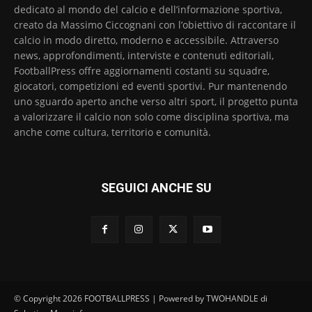
dedicato al mondo del calcio e dell’informazione sportiva,
creato da Massimo Ciccognani con l’obiettivo di raccontare il
calcio in modo diretto, moderno e accessibile. Attraverso
news, approfondimenti, interviste e contenuti editoriali,
FootballPress offre aggiornamenti costanti su squadre,
giocatori, competizioni ed eventi sportivi. Pur mantenendo
uno sguardo aperto anche verso altri sport, il progetto punta
a valorizzare il calcio non solo come disciplina sportiva, ma
anche come cultura, territorio e comunità.
SEGUICI ANCHE SU
© Copyright 2026 FOOTBALLPRESS | Powered by TWOHANDLE di