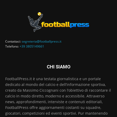
Contattaci:
segreteria@footballpress.it
Telefono:
+39 3805149661
CHI SIAMO
FootballPress.it è una testata giornalistica e un portale
dedicato al mondo del calcio e dell’informazione sportiva,
creato da Massimo Ciccognani con l’obiettivo di raccontare il
calcio in modo diretto, moderno e accessibile. Attraverso
news, approfondimenti, interviste e contenuti editoriali,
FootballPress offre aggiornamenti costanti su squadre,
giocatori, competizioni ed eventi sportivi. Pur mantenendo