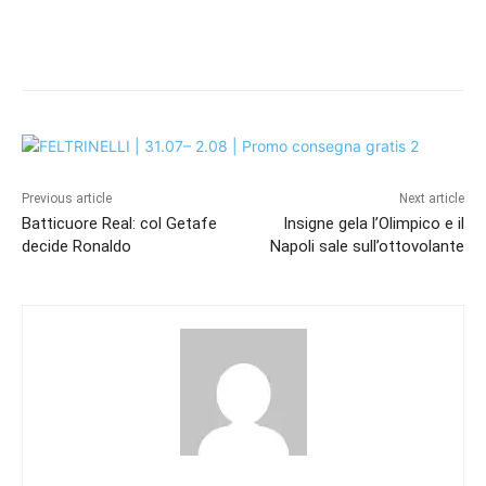
Previous article
Next article
Batticuore Real: col Getafe
Insigne gela l’Olimpico e il
decide Ronaldo
Napoli sale sull’ottovolante