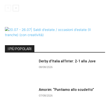
I PIÙ POPOLARI
Derby d’Italia all’Inter: 2-1 alla Juve
08/08/2026
Amorim: “Puntiamo allo scudetto”
07/08/2026