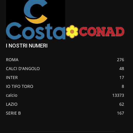
I NOSTRI NUMERI
ROMA
276
CALCI D'ANGOLO
48
INTER
17
IO TIFO TORO
8
calcio
13373
LAZIO
62
SERIE B
167