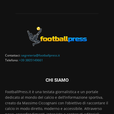
Contattaci:
segreteria@footballpress.it
Telefono:
+39 3805149661
CHI SIAMO
FootballPress.it è una testata giornalistica e un portale
dedicato al mondo del calcio e dell’informazione sportiva,
creato da Massimo Ciccognani con l’obiettivo di raccontare il
calcio in modo diretto, moderno e accessibile. Attraverso