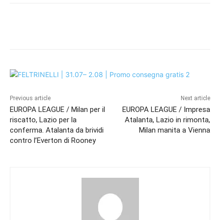
Previous article
Next article
EUROPA LEAGUE / Milan per il
EUROPA LEAGUE / Impresa
riscatto, Lazio per la
Atalanta, Lazio in rimonta,
conferma. Atalanta da brividi
Milan manita a Vienna
contro l’Everton di Rooney