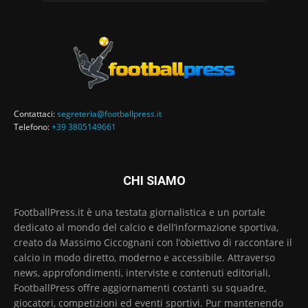
Contattaci:
segreteria@footballpress.it
Telefono:
+39 3805149661
CHI SIAMO
FootballPress.it è una testata giornalistica e un portale
dedicato al mondo del calcio e dell’informazione sportiva,
creato da Massimo Ciccognani con l’obiettivo di raccontare il
calcio in modo diretto, moderno e accessibile. Attraverso
news, approfondimenti, interviste e contenuti editoriali,
FootballPress offre aggiornamenti costanti su squadre,
giocatori, competizioni ed eventi sportivi. Pur mantenendo