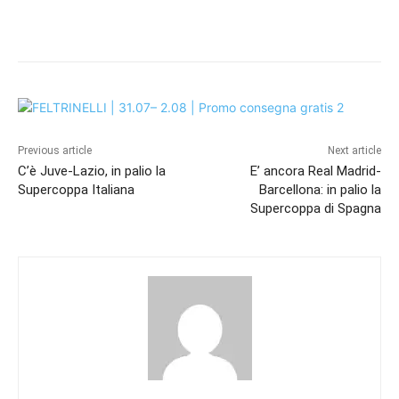
Previous article
Next article
C’è Juve-Lazio, in palio la
E’ ancora Real Madrid-
Supercoppa Italiana
Barcellona: in palio la
Supercoppa di Spagna