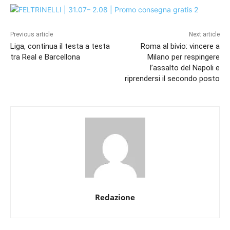
Previous article
Next article
Liga, continua il testa a testa
Roma al bivio: vincere a
tra Real e Barcellona
Milano per respingere
l’assalto del Napoli e
riprendersi il secondo posto
Redazione