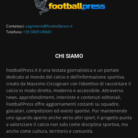
Contattaci:
segreteria@footballpress.it
Telefono:
+39 3805149661
CHI SIAMO
FootballPress.it è una testata giornalistica e un portale
dedicato al mondo del calcio e dell’informazione sportiva,
creato da Massimo Ciccognani con l’obiettivo di raccontare il
calcio in modo diretto, moderno e accessibile. Attraverso
news, approfondimenti, interviste e contenuti editoriali,
FootballPress offre aggiornamenti costanti su squadre,
giocatori, competizioni ed eventi sportivi. Pur mantenendo
uno sguardo aperto anche verso altri sport, il progetto punta
a valorizzare il calcio non solo come disciplina sportiva, ma
anche come cultura, territorio e comunità.