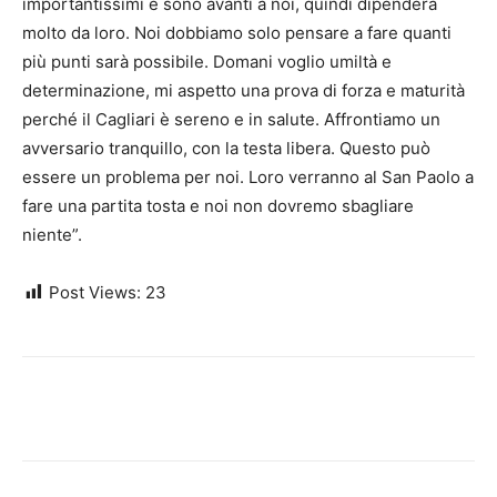
importantissimi e sono avanti a noi, quindi dipenderà
molto da loro. Noi dobbiamo solo pensare a fare quanti
più punti sarà possibile. Domani voglio umiltà e
determinazione, mi aspetto una prova di forza e maturità
perché il Cagliari è sereno e in salute. Affrontiamo un
avversario tranquillo, con la testa libera. Questo può
essere un problema per noi. Loro verranno al San Paolo a
fare una partita tosta e noi non dovremo sbagliare
niente”.
Post Views:
23