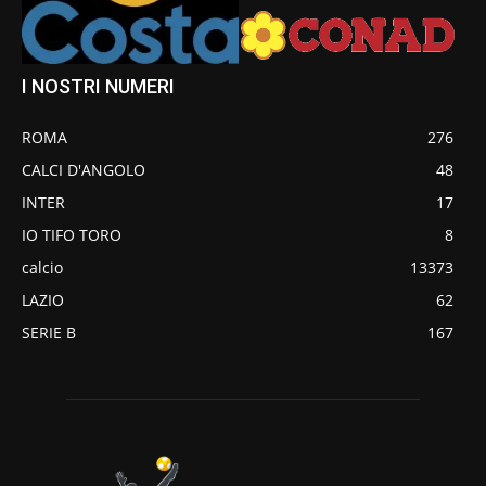
I NOSTRI NUMERI
ROMA
276
CALCI D'ANGOLO
48
INTER
17
IO TIFO TORO
8
calcio
13373
LAZIO
62
SERIE B
167