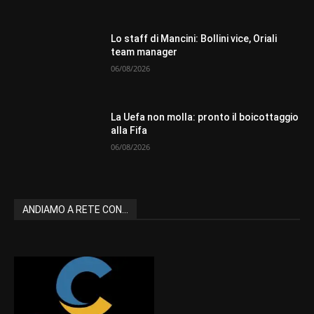
Lo staff di Mancini: Bollini vice, Oriali
team manager
06/08/2026
La Uefa non molla: pronto il boicottaggio
alla Fifa
06/08/2026
ANDIAMO A RETE CON...