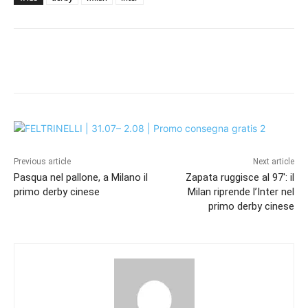
Previous article
Next article
Pasqua nel pallone, a Milano il
Zapata ruggisce al 97′: il
primo derby cinese
Milan riprende l’Inter nel
primo derby cinese