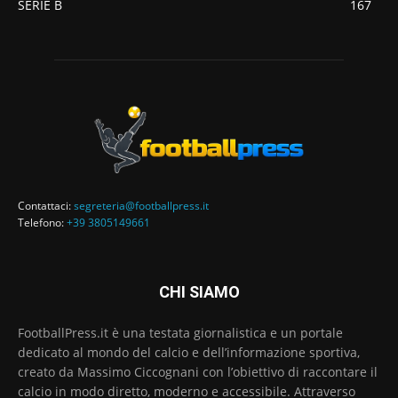
SERIE B
167
Contattaci:
segreteria@footballpress.it
Telefono:
+39 3805149661
CHI SIAMO
FootballPress.it è una testata giornalistica e un portale
dedicato al mondo del calcio e dell’informazione sportiva,
creato da Massimo Ciccognani con l’obiettivo di raccontare il
calcio in modo diretto, moderno e accessibile. Attraverso