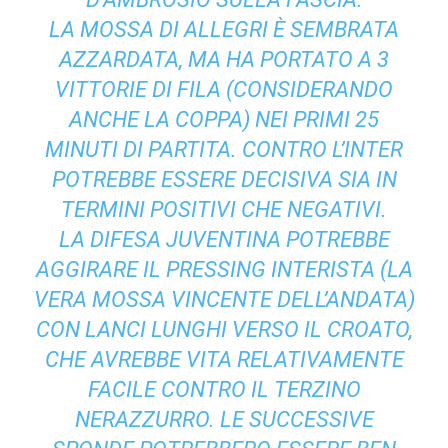
LA MOSSA DI ALLEGRI È SEMBRATA
AZZARDATA, MA HA PORTATO A 3
VITTORIE DI FILA (CONSIDERANDO
ANCHE LA COPPA) NEI PRIMI 25
MINUTI DI PARTITA. CONTRO L’INTER
POTREBBE ESSERE DECISIVA SIA IN
TERMINI POSITIVI CHE NEGATIVI.
LA DIFESA JUVENTINA POTREBBE
AGGIRARE IL PRESSING INTERISTA (LA
VERA MOSSA VINCENTE DELL’ANDATA)
CON LANCI LUNGHI VERSO IL CROATO,
CHE AVREBBE VITA RELATIVAMENTE
FACILE CONTRO IL TERZINO
NERAZZURRO. LE SUCCESSIVE