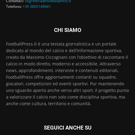
Contattaci:
segreteria@footballpress.it
Telefono:
+39 3805149661
CHI SIAMO
FootballPress.it è una testata giornalistica e un portale
dedicato al mondo del calcio e dell’informazione sportiva,
creato da Massimo Ciccognani con l’obiettivo di raccontare il
calcio in modo diretto, moderno e accessibile. Attraverso
news, approfondimenti, interviste e contenuti editoriali,
FootballPress offre aggiornamenti costanti su squadre,
giocatori, competizioni ed eventi sportivi. Pur mantenendo
uno sguardo aperto anche verso altri sport, il progetto punta
a valorizzare il calcio non solo come disciplina sportiva, ma
anche come cultura, territorio e comunità.
SEGUICI ANCHE SU