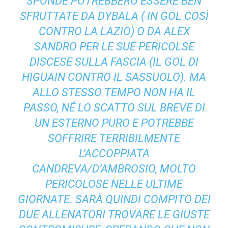
SPONDE POTREBBERO ESSERE BEN
SFRUTTATE DA DYBALA ( IN GOL COSÌ
CONTRO LA LAZIO) O DA ALEX
SANDRO PER LE SUE PERICOLSE
DISCESE SULLA FASCIA (IL GOL DI
HIGUAIN CONTRO IL SASSUOLO). MA
ALLO STESSO TEMPO NON HA IL
PASSO, NÉ LO SCATTO SUL BREVE DI
UN ESTERNO PURO E POTREBBE
SOFFRIRE TERRIBILMENTE
L’ACCOPPIATA
CANDREVA/D’AMBROSIO, MOLTO
PERICOLOSE NELLE ULTIME
GIORNATE. SARÀ QUINDI COMPITO DEI
DUE ALLENATORI TROVARE LE GIUSTE