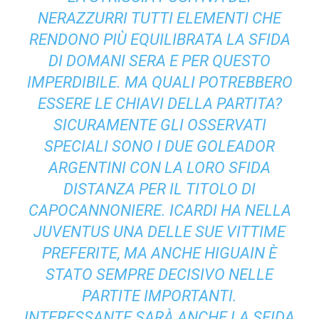
NERAZZURRI TUTTI ELEMENTI CHE
RENDONO PIÙ EQUILIBRATA LA SFIDA
DI DOMANI SERA E PER QUESTO
IMPERDIBILE. MA QUALI POTREBBERO
ESSERE LE CHIAVI DELLA PARTITA?
SICURAMENTE GLI OSSERVATI
SPECIALI SONO I DUE GOLEADOR
ARGENTINI CON LA LORO SFIDA
DISTANZA PER IL TITOLO DI
CAPOCANNONIERE. ICARDI HA NELLA
JUVENTUS UNA DELLE SUE VITTIME
PREFERITE, MA ANCHE HIGUAIN È
STATO SEMPRE DECISIVO NELLE
PARTITE IMPORTANTI.
INTERESSANTE SARÀ ANCHE LA SFIDA