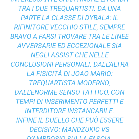
TRA I DUE TREQUARTISTI. DA UNA
PARTE LA CLASSE DI DYBALA: IL
RIFINITORE VECCHIO STILE, SEMPRE
BRAVO A FARSI TROVARE TRA LE LINEE
AVVERSARIE ED ECCEZIONALE SIA
NEGLI ASSIST CHE NELLE
CONCLUSIONI PERSONALI. DALL’ALTRA
LA FISICITÀ DI JOAO MARIO:
TREQUARTISTA MODERNO,
DALL’ENORME SENSO TATTICO, CON
TEMPI DI INSERIMENTO PERFETTI E
INTERDITORE INSTANCABILE.
INFINE IL DUELLO CHE PUÒ ESSERE
DECISIVO: MANDZUKIC VS
D’AMBROSIO SULLA FASCIA.