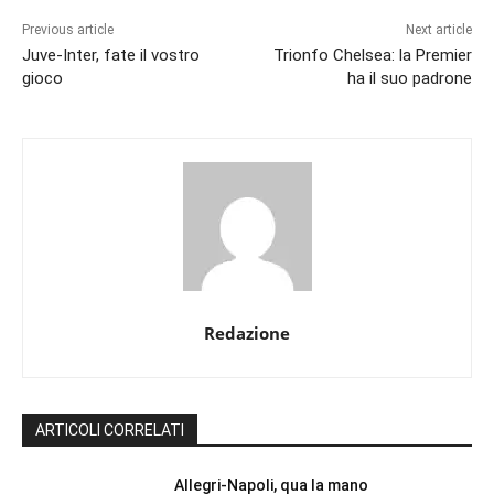
Previous article
Next article
Juve-Inter, fate il vostro
Trionfo Chelsea: la Premier
gioco
ha il suo padrone
Redazione
ARTICOLI CORRELATI
Allegri-Napoli, qua la mano