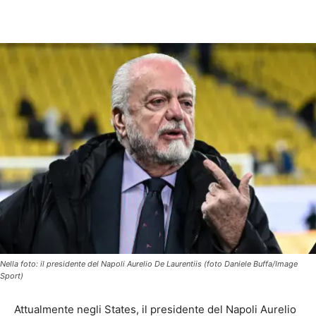
Nella foto: il presidente del Napoli Aurelio De Laurentiis (foto Daniele Buffa/Image
Sport)
Attualmente negli States, il presidente del Napoli Aurelio