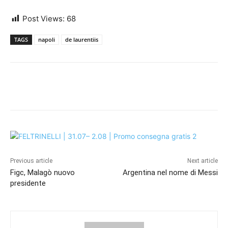
Post Views:
68
TAGS
napoli
de laurentiis
Previous article
Next article
Figc, Malagò nuovo
Argentina nel nome di Messi
presidente