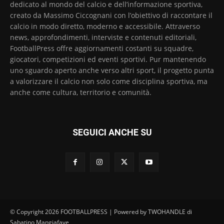
dedicato al mondo del calcio e dell’informazione sportiva,
creato da Massimo Ciccognani con l’obiettivo di raccontare il
calcio in modo diretto, moderno e accessibile. Attraverso
news, approfondimenti, interviste e contenuti editoriali,
FootballPress offre aggiornamenti costanti su squadre,
giocatori, competizioni ed eventi sportivi. Pur mantenendo
uno sguardo aperto anche verso altri sport, il progetto punta
a valorizzare il calcio non solo come disciplina sportiva, ma
anche come cultura, territorio e comunità.
SEGUICI ANCHE SU
© Copyright 2026 FOOTBALLPRESS | Powered by TWOHANDLE di
Sabatino Mangiafave