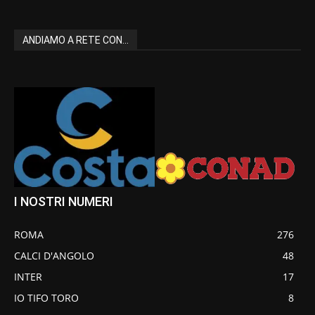
ANDIAMO A RETE CON...
I NOSTRI NUMERI
ROMA
276
CALCI D'ANGOLO
48
INTER
17
IO TIFO TORO
8