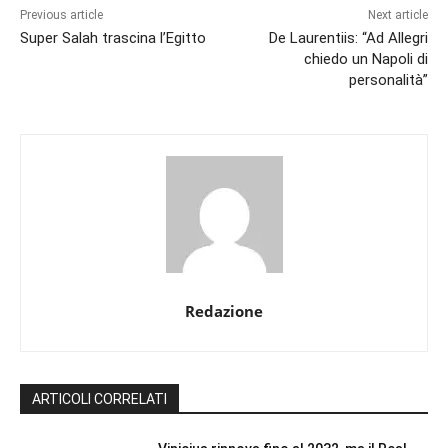
Previous article
Next article
Super Salah trascina l’Egitto
De Laurentiis: “Ad Allegri
chiedo un Napoli di
personalità”
Redazione
ARTICOLI CORRELATI