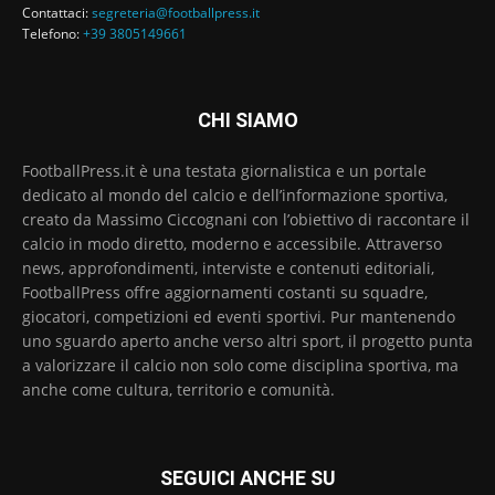
Contattaci:
segreteria@footballpress.it
Telefono:
+39 3805149661
CHI SIAMO
FootballPress.it è una testata giornalistica e un portale
dedicato al mondo del calcio e dell’informazione sportiva,
creato da Massimo Ciccognani con l’obiettivo di raccontare il
calcio in modo diretto, moderno e accessibile. Attraverso
news, approfondimenti, interviste e contenuti editoriali,
FootballPress offre aggiornamenti costanti su squadre,
giocatori, competizioni ed eventi sportivi. Pur mantenendo
uno sguardo aperto anche verso altri sport, il progetto punta
a valorizzare il calcio non solo come disciplina sportiva, ma
anche come cultura, territorio e comunità.
SEGUICI ANCHE SU