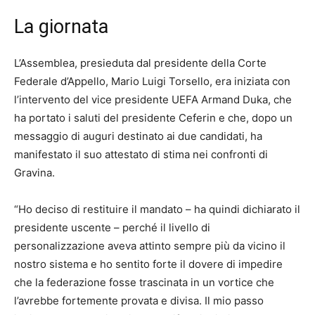
La giornata
L’Assemblea, presieduta dal presidente della Corte
Federale d’Appello, Mario Luigi Torsello, era iniziata con
l’intervento del vice presidente UEFA Armand Duka, che
ha portato i saluti del presidente Ceferin e che, dopo un
messaggio di auguri destinato ai due candidati, ha
manifestato il suo attestato di stima nei confronti di
Gravina.
“Ho deciso di restituire il mandato – ha quindi dichiarato il
presidente uscente – perché il livello di
personalizzazione aveva attinto sempre più da vicino il
nostro sistema e ho sentito forte il dovere di impedire
che la federazione fosse trascinata in un vortice che
l’avrebbe fortemente provata e divisa. Il mio passo