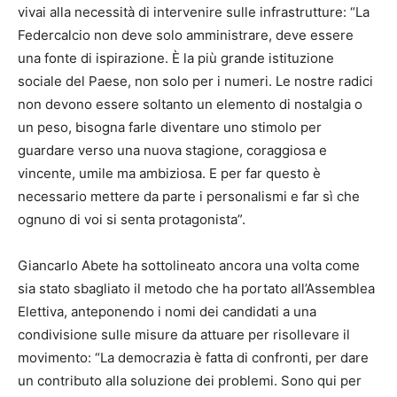
vivai alla necessità di intervenire sulle infrastrutture: “La
Federcalcio non deve solo amministrare, deve essere
una fonte di ispirazione. È la più grande istituzione
sociale del Paese, non solo per i numeri. Le nostre radici
non devono essere soltanto un elemento di nostalgia o
un peso, bisogna farle diventare uno stimolo per
guardare verso una nuova stagione, coraggiosa e
vincente, umile ma ambiziosa. E per far questo è
necessario mettere da parte i personalismi e far sì che
ognuno di voi si senta protagonista”.
Giancarlo Abete ha sottolineato ancora una volta come
sia stato sbagliato il metodo che ha portato all’Assemblea
Elettiva, anteponendo i nomi dei candidati a una
condivisione sulle misure da attuare per risollevare il
movimento: “La democrazia è fatta di confronti, per dare
un contributo alla soluzione dei problemi. Sono qui per