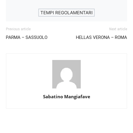
TEMPI REGOLAMENTARI
Previous article
Next article
PARMA – SASSUOLO
HELLAS VERONA – ROMA
Sabatino Mangiafave