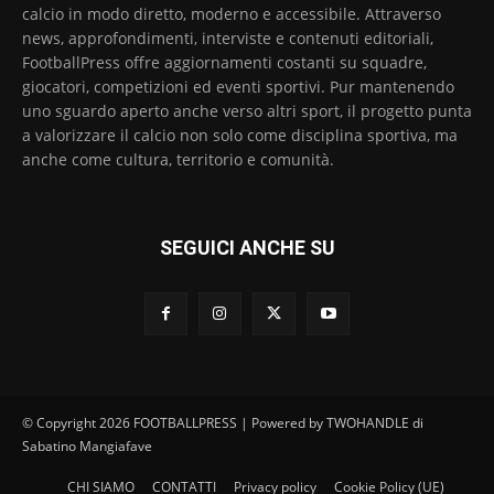
calcio in modo diretto, moderno e accessibile. Attraverso
news, approfondimenti, interviste e contenuti editoriali,
FootballPress offre aggiornamenti costanti su squadre,
giocatori, competizioni ed eventi sportivi. Pur mantenendo
uno sguardo aperto anche verso altri sport, il progetto punta
a valorizzare il calcio non solo come disciplina sportiva, ma
anche come cultura, territorio e comunità.
SEGUICI ANCHE SU
© Copyright 2026 FOOTBALLPRESS | Powered by TWOHANDLE di
Sabatino Mangiafave
CHI SIAMO
CONTATTI
Privacy policy
Cookie Policy (UE)