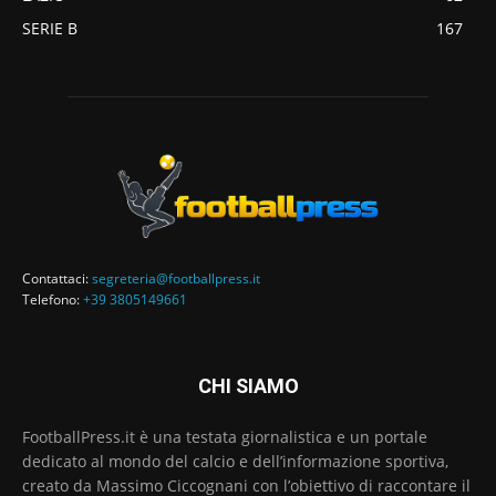
SERIE B
167
Contattaci:
segreteria@footballpress.it
Telefono:
+39 3805149661
CHI SIAMO
FootballPress.it è una testata giornalistica e un portale
dedicato al mondo del calcio e dell’informazione sportiva,
creato da Massimo Ciccognani con l’obiettivo di raccontare il