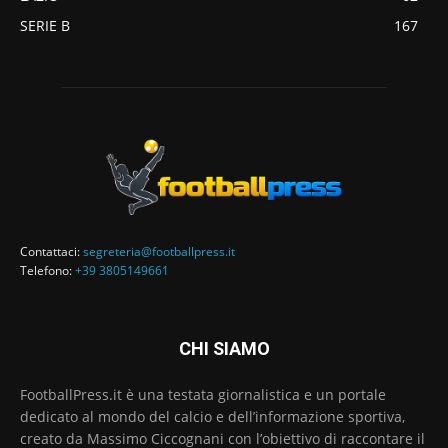
SERIE B
167
Contattaci:
segreteria@footballpress.it
Telefono:
+39 3805149661
CHI SIAMO
FootballPress.it è una testata giornalistica e un portale
dedicato al mondo del calcio e dell’informazione sportiva,
creato da Massimo Ciccognani con l’obiettivo di raccontare il