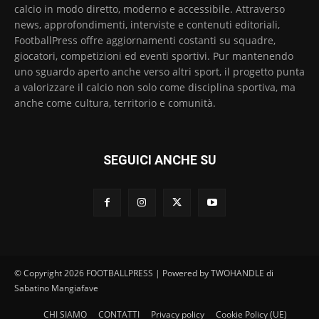
calcio in modo diretto, moderno e accessibile. Attraverso
news, approfondimenti, interviste e contenuti editoriali,
FootballPress offre aggiornamenti costanti su squadre,
giocatori, competizioni ed eventi sportivi. Pur mantenendo
uno sguardo aperto anche verso altri sport, il progetto punta
a valorizzare il calcio non solo come disciplina sportiva, ma
anche come cultura, territorio e comunità.
SEGUICI ANCHE SU
© Copyright 2026 FOOTBALLPRESS | Powered by TWOHANDLE di
Sabatino Mangiafave
CHI SIAMO
CONTATTI
Privacy policy
Cookie Policy (UE)