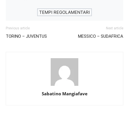
TEMPI REGOLAMENTARI
Previous article
Next article
TORINO – JUVENTUS
MESSICO – SUDAFRICA
Sabatino Mangiafave