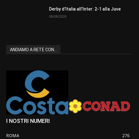
Derby d’Italia all’Inter: 2-1 alla Juve
08/08/2026
ANDIAMO A RETE CON...
I NOSTRI NUMERI
ROMA
276