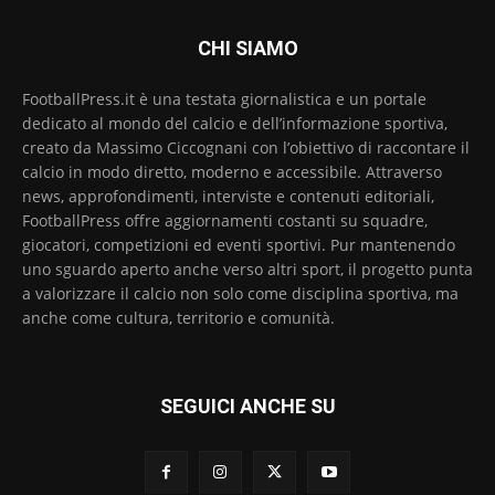
CHI SIAMO
FootballPress.it è una testata giornalistica e un portale
dedicato al mondo del calcio e dell’informazione sportiva,
creato da Massimo Ciccognani con l’obiettivo di raccontare il
calcio in modo diretto, moderno e accessibile. Attraverso
news, approfondimenti, interviste e contenuti editoriali,
FootballPress offre aggiornamenti costanti su squadre,
giocatori, competizioni ed eventi sportivi. Pur mantenendo
uno sguardo aperto anche verso altri sport, il progetto punta
a valorizzare il calcio non solo come disciplina sportiva, ma
anche come cultura, territorio e comunità.
SEGUICI ANCHE SU