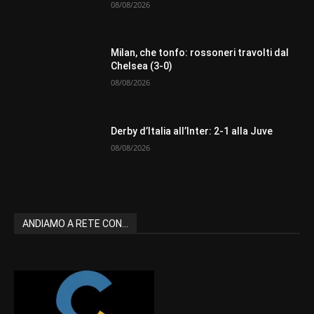
08/08/2026
Milan, che tonfo: rossoneri travolti dal
Chelsea (3-0)
08/08/2026
Derby d’Italia all’Inter: 2-1 alla Juve
08/08/2026
ANDIAMO A RETE CON...