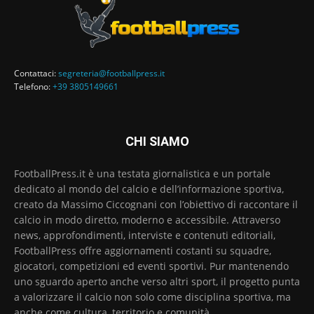
Contattaci:
segreteria@footballpress.it
Telefono:
+39 3805149661
CHI SIAMO
FootballPress.it è una testata giornalistica e un portale
dedicato al mondo del calcio e dell’informazione sportiva,
creato da Massimo Ciccognani con l’obiettivo di raccontare il
calcio in modo diretto, moderno e accessibile. Attraverso
news, approfondimenti, interviste e contenuti editoriali,
FootballPress offre aggiornamenti costanti su squadre,
giocatori, competizioni ed eventi sportivi. Pur mantenendo
uno sguardo aperto anche verso altri sport, il progetto punta
a valorizzare il calcio non solo come disciplina sportiva, ma
anche come cultura, territorio e comunità.