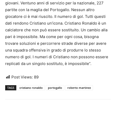
giovani. Ventuno anni di servizio per la nazionale, 227
partite con la maglia del Portogallo. Nessun altro
giocatore ci è mai riuscito. Il numero di gol. Tutti questi
dati rendono Cristiano un’icona. Cristiano Ronaldo è un
calciatore che non può essere sostituito. Un cambio alla
pari è impossibile. Ma come per ogni cosa, bisogna
trovare soluzioni e percorrere strade diverse per avere
una squadra offensiva in grado di produrre lo stesso
numero di gol. I numeri di Cristiano non possono essere
replicati da un singolo sostituto, è impossibile”.
Post Views:
89
TAGS
cristiano ronaldo
portogallo
roberto martinez