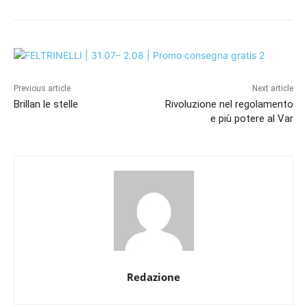
Previous article
Next article
Brillan le stelle
Rivoluzione nel regolamento
e più potere al Var
Redazione