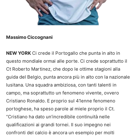
Massimo Ciccognani
NEW YORK
Ci crede il Portogallo che punta in alto in
questo mondiale ormai alle porte. Ci crede soprattutto il
Ct Roberto Martinez, che dopo le ottime stagioni alla
guida del Belgio, punta ancora più in alto con la nazionale
lusitana. Una squadra ambiziosa, con tanti talenti in
campo, ma soprattutto un fenomeno vivente, ovvero
Cristiano Ronaldo. E proprio sul 41enne fenomeno
portoghese, ha speso parole al miele proprio il Ct.
“Cristiano ha dato un’incredibile continuità nelle
qualificazioni ai grandi tornei. Il suo impegno nei
confronti del calcio è ancora un esempio per molti