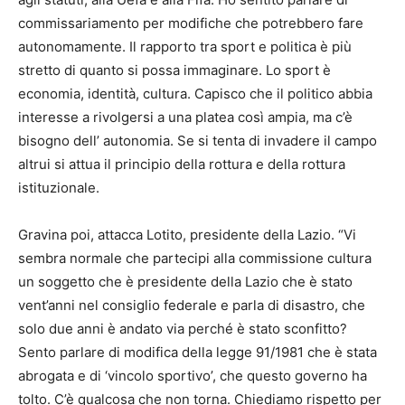
commissariamento per modifiche che potrebbero fare
autonomamente. Il rapporto tra sport e politica è più
stretto di quanto si possa immaginare. Lo sport è
economia, identità, cultura. Capisco che il politico abbia
interesse a rivolgersi a una platea così ampia, ma c’è
bisogno dell’ autonomia. Se si tenta di invadere il campo
altrui si attua il principio della rottura e della rottura
istituzionale.
Gravina poi, attacca Lotito, presidente della Lazio. “Vi
sembra normale che partecipi alla commissione cultura
un soggetto che è presidente della Lazio che è stato
vent’anni nel consiglio federale e parla di disastro, che
solo due anni è andato via perché è stato sconfitto?
Sento parlare di modifica della legge 91/1981 che è stata
abrogata e di ‘vincolo sportivo’, che questo governo ha
tolto. C’è qualcosa che non torna. Chiediamo rispetto per