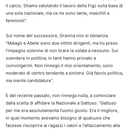
il calcio. Stiamo valutando il lavoro della Figc sulla base di
una sola nazionale, ma ce ne sono tante, maschili e
femminili”.
Sul nome del successore, Gravina non si sbilancia.
“Malagò e Abete sono due ottimi dirigenti, ma ho preso
l’impegno solenne di non tirare la volata a nessuno. Sul
scendere in politica, in tanti hanno provato a
coinvolgermi. Non rinnego il mio orientamento, sono
moderato di centro tendente a sinistra. Già faccio politica,
ma niente candidature”.
E del recente passato, non rinnega nulla, a cominciare
dalla scelta di affidare la Nazionale a Gattuso. “Gattuso
per me era assolutamente l’uomo giusto. Era il migliore,
in quel momento avevamo bisogno di qualcuno che
facesse riscoprire ai ragazzi i valori e l’attaccamento alla