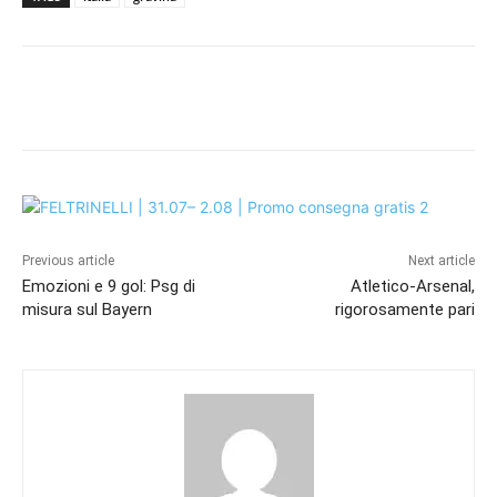
Previous article
Next article
Emozioni e 9 gol: Psg di
Atletico-Arsenal,
misura sul Bayern
rigorosamente pari