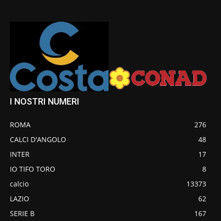
I NOSTRI NUMERI
ROMA
276
CALCI D'ANGOLO
48
INTER
17
IO TIFO TORO
8
calcio
13373
LAZIO
62
SERIE B
167