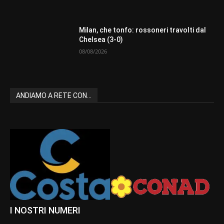
Milan, che tonfo: rossoneri travolti dal
Chelsea (3-0)
08/08/2026
ANDIAMO A RETE CON...
I NOSTRI NUMERI