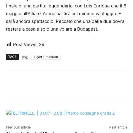
finale di una partita leggendaria, con Luis Enrique che il 6
maggio all’Allianz Arena partirà col minimo vantaggio. E
sarà ancora spettacolo. Peccato che una delle due dovrà
restare a casa e solo una volare a Budapest.
Post Views:
29
TAGS
psg
bayern monaco
Previous article
Next article