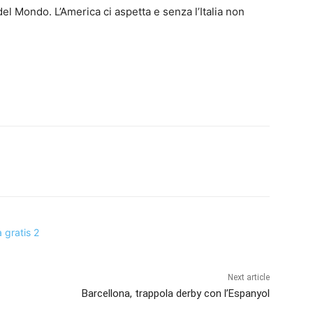
el Mondo. L’America ci aspetta e senza l’Italia non
Next article
Barcellona, trappola derby con l’Espanyol