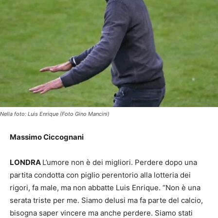
Nella foto: Luis Enrique (Foto Gino Mancini)
Massimo Ciccognani
LONDRA
L’umore non è dei migliori. Perdere dopo una
partita condotta con piglio perentorio alla lotteria dei
rigori, fa male, ma non abbatte Luis Enrique. “Non è una
serata triste per me. Siamo delusi ma fa parte del calcio,
bisogna saper vincere ma anche perdere. Siamo stati