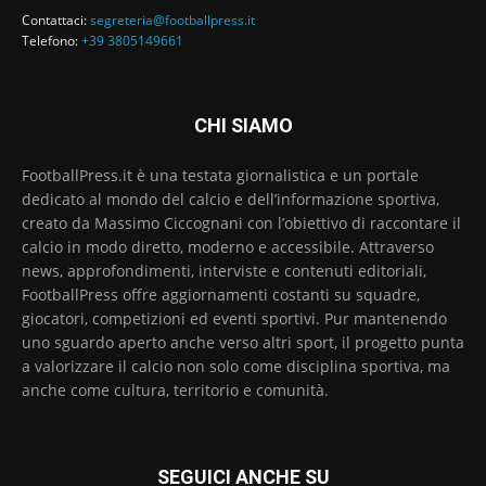
Contattaci:
segreteria@footballpress.it
Telefono:
+39 3805149661
CHI SIAMO
FootballPress.it è una testata giornalistica e un portale
dedicato al mondo del calcio e dell’informazione sportiva,
creato da Massimo Ciccognani con l’obiettivo di raccontare il
calcio in modo diretto, moderno e accessibile. Attraverso
news, approfondimenti, interviste e contenuti editoriali,
FootballPress offre aggiornamenti costanti su squadre,
giocatori, competizioni ed eventi sportivi. Pur mantenendo
uno sguardo aperto anche verso altri sport, il progetto punta
a valorizzare il calcio non solo come disciplina sportiva, ma
anche come cultura, territorio e comunità.
SEGUICI ANCHE SU