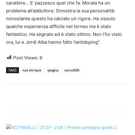
carattere… E’ pazzesco quel che fa. Morata ha un
problema all’adduttore. Dimostra la sua personalità:
nonostante questo ha calciato un rigore. Ha vissuto
qualche esperienza difficile nel torneo ma è stato
fantastico. Ha segnato ed è stato ottimo. Non l’ho visto
ora, lui e Jordi Alba hanno fatto l’antidoping”.
Post Views:
9
TAGS
luis enrique
spagna
euro2020