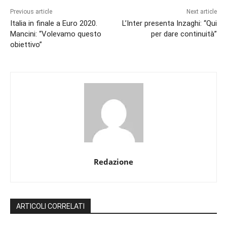
Previous article
Next article
Italia in finale a Euro 2020.
L’Inter presenta Inzaghi: “Qui
Mancini: “Volevamo questo
per dare continuità”
obiettivo”
Redazione
ARTICOLI CORRELATI