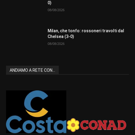
0)
08/08/2026
Milan, che tonfo: rossoneri travolti dal
Chelsea (3-0)
08/08/2026
ANDIAMO A RETE CON...