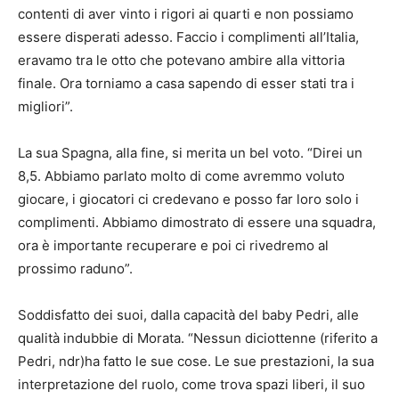
contenti di aver vinto i rigori ai quarti e non possiamo
essere disperati adesso. Faccio i complimenti all’Italia,
eravamo tra le otto che potevano ambire alla vittoria
finale. Ora torniamo a casa sapendo di esser stati tra i
migliori”.
La sua Spagna, alla fine, si merita un bel voto. “Direi un
8,5. Abbiamo parlato molto di come avremmo voluto
giocare, i giocatori ci credevano e posso far loro solo i
complimenti. Abbiamo dimostrato di essere una squadra,
ora è importante recuperare e poi ci rivedremo al
prossimo raduno”.
Soddisfatto dei suoi, dalla capacità del baby Pedri, alle
qualità indubbie di Morata. “Nessun diciottenne (riferito a
Pedri, ndr)ha fatto le sue cose. Le sue prestazioni, la sua
interpretazione del ruolo, come trova spazi liberi, il suo