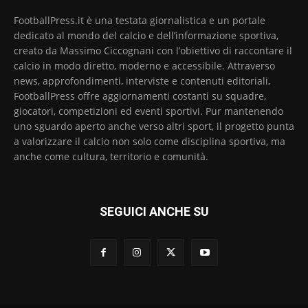
FootballPress.it è una testata giornalistica e un portale
dedicato al mondo del calcio e dell’informazione sportiva,
creato da Massimo Ciccognani con l’obiettivo di raccontare il
calcio in modo diretto, moderno e accessibile. Attraverso
news, approfondimenti, interviste e contenuti editoriali,
FootballPress offre aggiornamenti costanti su squadre,
giocatori, competizioni ed eventi sportivi. Pur mantenendo
uno sguardo aperto anche verso altri sport, il progetto punta
a valorizzare il calcio non solo come disciplina sportiva, ma
anche come cultura, territorio e comunità.
SEGUICI ANCHE SU