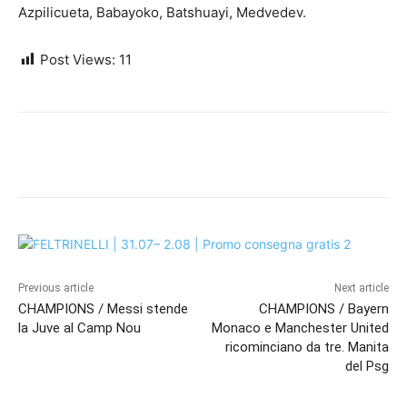
Azpilicueta, Babayoko, Batshuayi, Medvedev.
Post Views:
11
Previous article
Next article
CHAMPIONS / Messi stende
CHAMPIONS / Bayern
la Juve al Camp Nou
Monaco e Manchester United
ricominciano da tre. Manita
del Psg