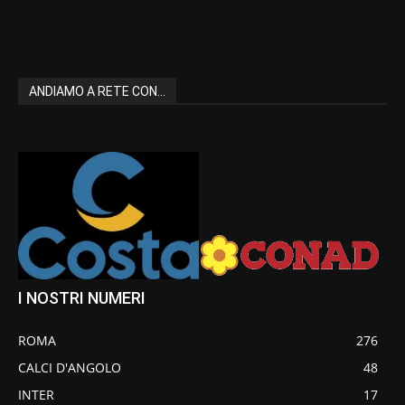
ANDIAMO A RETE CON...
I NOSTRI NUMERI
ROMA
276
CALCI D'ANGOLO
48
INTER
17