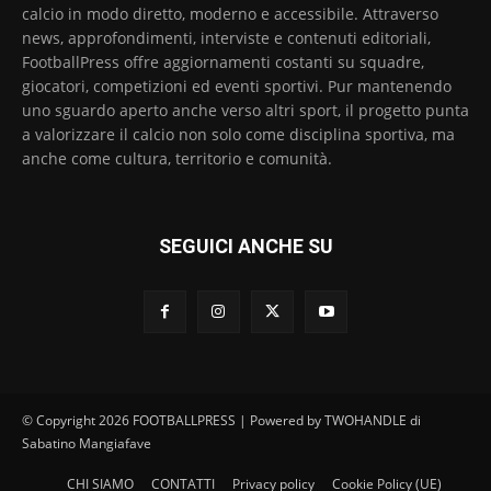
calcio in modo diretto, moderno e accessibile. Attraverso
news, approfondimenti, interviste e contenuti editoriali,
FootballPress offre aggiornamenti costanti su squadre,
giocatori, competizioni ed eventi sportivi. Pur mantenendo
uno sguardo aperto anche verso altri sport, il progetto punta
a valorizzare il calcio non solo come disciplina sportiva, ma
anche come cultura, territorio e comunità.
SEGUICI ANCHE SU
© Copyright 2026 FOOTBALLPRESS | Powered by TWOHANDLE di
Sabatino Mangiafave
CHI SIAMO
CONTATTI
Privacy policy
Cookie Policy (UE)