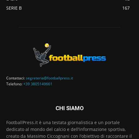
SERIE B
167
Contattaci:
segreteria@footballpress.it
Telefono:
+39 3805149661
CHI SIAMO
FootballPress.it è una testata giornalistica e un portale
dedicato al mondo del calcio e dell’informazione sportiva,
creato da Massimo Ciccognani con l’obiettivo di raccontare il