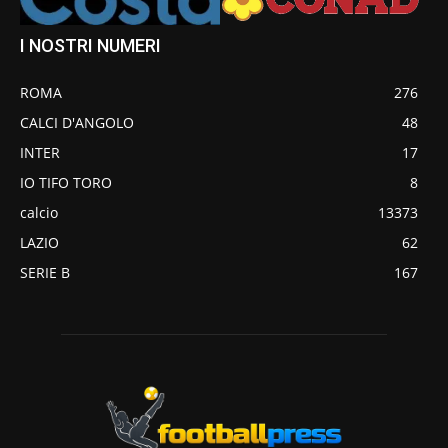
I NOSTRI NUMERI
ROMA
276
CALCI D'ANGOLO
48
INTER
17
IO TIFO TORO
8
calcio
13373
LAZIO
62
SERIE B
167