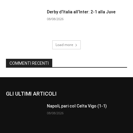
Derby d’Italia all’Inter: 2-1 alla Juve
08/08/2026
Load more
COMMENTI RECENTI
GLI ULTIMI ARTICOLI
Napoli, pari col Celta Vigo (1-1)
08/08/2026