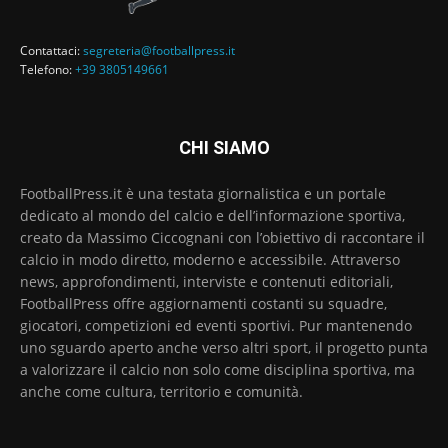
Contattaci:
segreteria@footballpress.it
Telefono:
+39 3805149661
CHI SIAMO
FootballPress.it è una testata giornalistica e un portale
dedicato al mondo del calcio e dell’informazione sportiva,
creato da Massimo Ciccognani con l’obiettivo di raccontare il
calcio in modo diretto, moderno e accessibile. Attraverso
news, approfondimenti, interviste e contenuti editoriali,
FootballPress offre aggiornamenti costanti su squadre,
giocatori, competizioni ed eventi sportivi. Pur mantenendo
uno sguardo aperto anche verso altri sport, il progetto punta
a valorizzare il calcio non solo come disciplina sportiva, ma
anche come cultura, territorio e comunità.