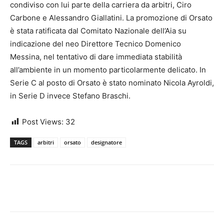
condiviso con lui parte della carriera da arbitri, Ciro
Carbone e Alessandro Giallatini. La promozione di Orsato
è stata ratificata dal Comitato Nazionale dell’Aia su
indicazione del neo Direttore Tecnico Domenico
Messina, nel tentativo di dare immediata stabilità
all’ambiente in un momento particolarmente delicato. In
Serie C al posto di Orsato è stato nominato Nicola Ayroldi,
in Serie D invece Stefano Braschi.
Post Views:
32
TAGS
arbitri
orsato
designatore