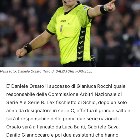
Nella foto: Daniele Orsato (foto di SALVATORE FORNELLI)
E’ Daniele Orsato il successo di Gianluca Rocchi quale
responsabile della Commissione Arbitri Nazionale di
Serie A e Serie B. L’ex fischietto di Schio, dopo un solo
anno da designatore in serie C, effettua il grande salto e
sarà il responsabile delle prime due serie nazionali.
Orsato sarà affiancato da Luca Banti, Gabriele Gava,
Danilo Giannoccaro e poi due assistenti che hanno