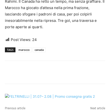
Rahimi. Il Canada ha retto un tempo, ma senza graffiare. Il
Marocco ha giocato d’attesa nella prima frazione,
lasciando sfogare i padroni di casa, per poi colpirli
inesorabilmente nella ripresa. Tre gol, una traversa e
porte aperte ai quarti.
Post Views:
24
TAGS
marocco
canada
Previous article
Next article