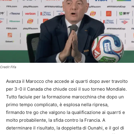
Credit Fifa
Avanza il Marocco che accede ai quarti dopo aver travolto
per 3-0 il Canada che chiude così il suo torneo Mondiale.
Tutto faciule per la formazione marocchina che dopo un
primo tempo complicato, è esplosa nella ripresa,
firmando tre go che valgono la qualificazione ai quarrti e
molto probabilente, la sfida contro la Francia. A
determinare il risultato, la doppietta di Ounahi, e il gol di