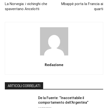
La Norvegia: i vichinghi che
Mbappè porta la Francia ai
spaventano Ancelotti
quarti
Redazione
ARTICOLI CORRELATI
De la Fuente: “Inaccettabile il
comportamento dell’Argentina”