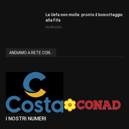
La Uefa non molla: pronto il boicottaggio
alla Fifa
06/08/2026
ANDIAMO A RETE CON...
I NOSTRI NUMERI