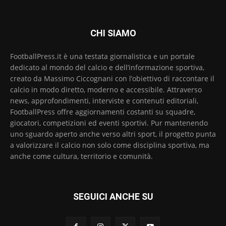
CHI SIAMO
FootballPress.it è una testata giornalistica e un portale
dedicato al mondo del calcio e dell’informazione sportiva,
creato da Massimo Ciccognani con l’obiettivo di raccontare il
calcio in modo diretto, moderno e accessibile. Attraverso
news, approfondimenti, interviste e contenuti editoriali,
FootballPress offre aggiornamenti costanti su squadre,
giocatori, competizioni ed eventi sportivi. Pur mantenendo
uno sguardo aperto anche verso altri sport, il progetto punta
a valorizzare il calcio non solo come disciplina sportiva, ma
anche come cultura, territorio e comunità.
SEGUICI ANCHE SU