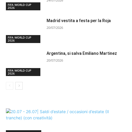
24/07/2026
FIFA WORLD CUP
2026
Madrid vestita a festa per la Roja
20/07/2026
FIFA WORLD CUP
2026
Argentina, si salva Emiliano Martinez
20/07/2026
FIFA WORLD CUP
2026