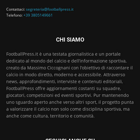
Contattaci:
segreteria@footballpress.it
Telefono:
+39 3805149661
CHI SIAMO
FootballPress.it è una testata giornalistica e un portale
dedicato al mondo del calcio e dell’informazione sportiva,
creato da Massimo Ciccognani con l’obiettivo di raccontare il
calcio in modo diretto, moderno e accessibile. Attraverso
news, approfondimenti, interviste e contenuti editoriali,
FootballPress offre aggiornamenti costanti su squadre,
giocatori, competizioni ed eventi sportivi. Pur mantenendo
uno sguardo aperto anche verso altri sport, il progetto punta
a valorizzare il calcio non solo come disciplina sportiva, ma
anche come cultura, territorio e comunità.