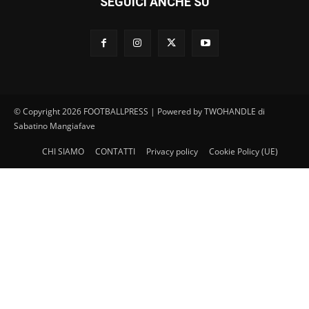
SEGUICI ANCHE SU
© Copyright 2026 FOOTBALLPRESS | Powered by TWOHANDLE di
Sabatino Mangiafave
CHI SIAMO
CONTATTI
Privacy policy
Cookie Policy (UE)