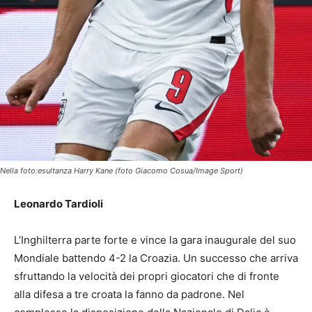
Nella foto:esultanza Harry Kane (foto Giacomo Cosua/Image Sport)
Leonardo Tardioli
L’Inghilterra parte forte e vince la gara inaugurale del suo
Mondiale battendo 4-2 la Croazia. Un successo che arriva
sfruttando la velocità dei propri giocatori che di fronte
alla difesa a tre croata la fanno da padrone. Nel