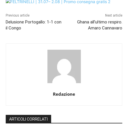
Previous article
Next article
Delusione Portogallo: 1-1 con
Ghana all’ultimo respiro.
il Congo
Amaro Cannavaro
Redazione
ARTICOLI CORRELATI