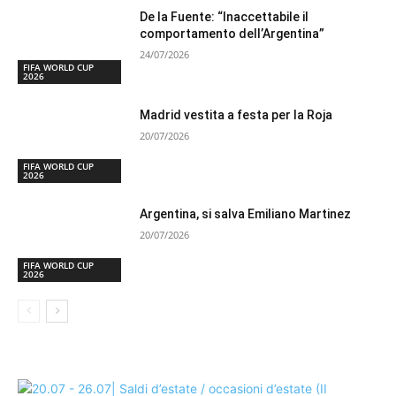
De la Fuente: “Inaccettabile il
comportamento dell’Argentina”
24/07/2026
FIFA WORLD CUP
2026
Madrid vestita a festa per la Roja
20/07/2026
FIFA WORLD CUP
2026
Argentina, si salva Emiliano Martinez
20/07/2026
FIFA WORLD CUP
2026