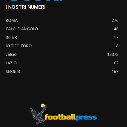
I NOSTRI NUMERI
ROMA
276
CALCI D'ANGOLO
48
INTER
17
IO TIFO TORO
8
calcio
13373
LAZIO
62
SERIE B
167