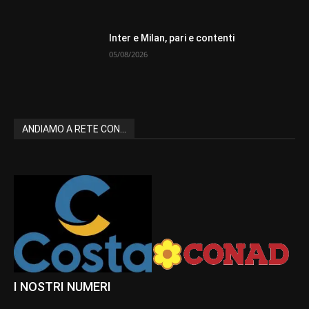
Inter e Milan, pari e contenti
05/08/2026
ANDIAMO A RETE CON...
I NOSTRI NUMERI