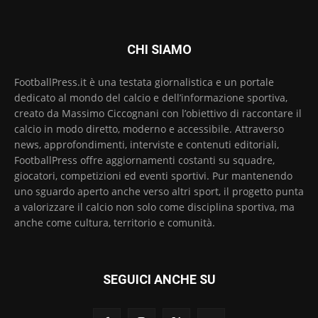
CHI SIAMO
FootballPress.it è una testata giornalistica e un portale
dedicato al mondo del calcio e dell’informazione sportiva,
creato da Massimo Ciccognani con l’obiettivo di raccontare il
calcio in modo diretto, moderno e accessibile. Attraverso
news, approfondimenti, interviste e contenuti editoriali,
FootballPress offre aggiornamenti costanti su squadre,
giocatori, competizioni ed eventi sportivi. Pur mantenendo
uno sguardo aperto anche verso altri sport, il progetto punta
a valorizzare il calcio non solo come disciplina sportiva, ma
anche come cultura, territorio e comunità.
SEGUICI ANCHE SU