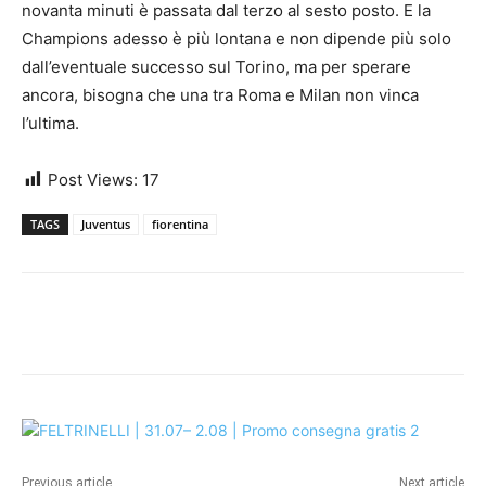
novanta minuti è passata dal terzo al sesto posto. E la
Champions adesso è più lontana e non dipende più solo
dall’eventuale successo sul Torino, ma per sperare
ancora, bisogna che una tra Roma e Milan non vinca
l’ultima.
Post Views:
17
TAGS
Juventus
fiorentina
Previous article
Next article