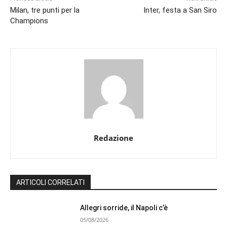
Milan, tre punti per la
Inter, festa a San Siro
Champions
Redazione
ARTICOLI CORRELATI
Allegri sorride, il Napoli c’è
05/08/2026