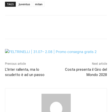
TAGS
Juventus
milan
Previous article
Next article
L’Inter rallenta, ma lo
Costa presenta il Giro del
scudetto è ad un passo
Mondo 2028