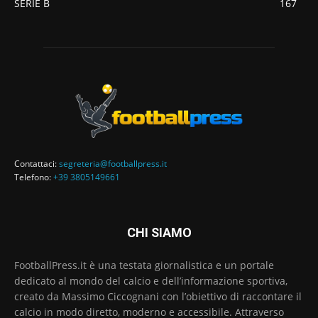
SERIE B
167
Contattaci:
segreteria@footballpress.it
Telefono:
+39 3805149661
CHI SIAMO
FootballPress.it è una testata giornalistica e un portale
dedicato al mondo del calcio e dell’informazione sportiva,
creato da Massimo Ciccognani con l’obiettivo di raccontare il
calcio in modo diretto, moderno e accessibile. Attraverso