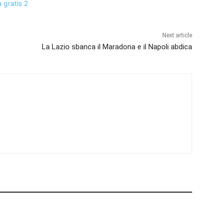
Next article
La Lazio sbanca il Maradona e il Napoli abdica