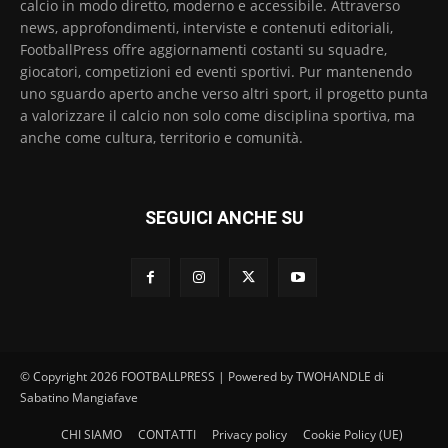
calcio in modo diretto, moderno e accessibile. Attraverso
news, approfondimenti, interviste e contenuti editoriali,
FootballPress offre aggiornamenti costanti su squadre,
giocatori, competizioni ed eventi sportivi. Pur mantenendo
uno sguardo aperto anche verso altri sport, il progetto punta
a valorizzare il calcio non solo come disciplina sportiva, ma
anche come cultura, territorio e comunità.
SEGUICI ANCHE SU
© Copyright 2026 FOOTBALLPRESS | Powered by TWOHANDLE di
Sabatino Mangiafave
CHI SIAMO
CONTATTI
Privacy policy
Cookie Policy (UE)