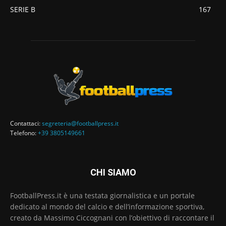
SERIE B
167
Contattaci:
segreteria@footballpress.it
Telefono:
+39 3805149661
CHI SIAMO
FootballPress.it è una testata giornalistica e un portale
dedicato al mondo del calcio e dell’informazione sportiva,
creato da Massimo Ciccognani con l’obiettivo di raccontare il