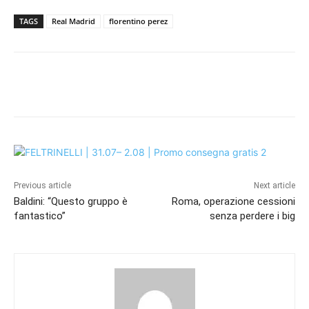
TAGS
Real Madrid
florentino perez
Previous article
Next article
Baldini: “Questo gruppo è
Roma, operazione cessioni
fantastico”
senza perdere i big