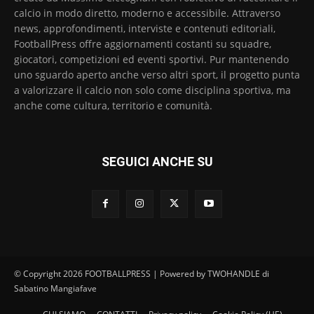
calcio in modo diretto, moderno e accessibile. Attraverso
news, approfondimenti, interviste e contenuti editoriali,
FootballPress offre aggiornamenti costanti su squadre,
giocatori, competizioni ed eventi sportivi. Pur mantenendo
uno sguardo aperto anche verso altri sport, il progetto punta
a valorizzare il calcio non solo come disciplina sportiva, ma
anche come cultura, territorio e comunità.
SEGUICI ANCHE SU
© Copyright 2026 FOOTBALLPRESS | Powered by TWOHANDLE di
Sabatino Mangiafave