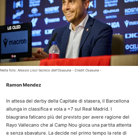
Nella foto: Alessio Lisci tecnico dell'Osasuna - Credit Osasuna -
Ramon Mendez
In attesa del derby della Capitale di stasera, il Barcellona
allunga in classifica e vola a +7 sul Real Madrid. I
blaugrana faticano più del previsto per avere ragione del
Rayo Vallecano che al Camp Nou gioca una partita attenta
e senza sbavature. La decide nel primo tempo la rete di