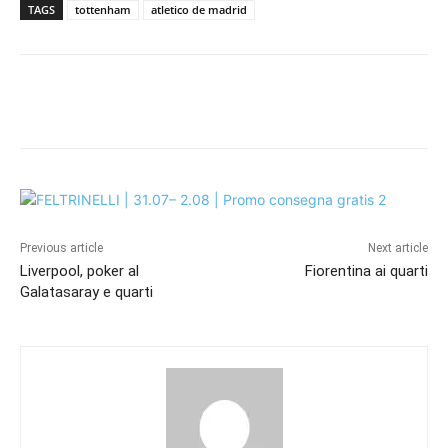
TAGS
tottenham
atletico de madrid
Previous article
Next article
Liverpool, poker al
Fiorentina ai quarti
Galatasaray e quarti