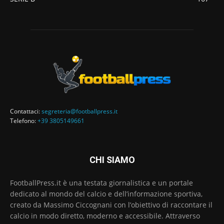
Contattaci:
segreteria@footballpress.it
Telefono:
+39 3805149661
CHI SIAMO
FootballPress.it è una testata giornalistica e un portale
dedicato al mondo del calcio e dell’informazione sportiva,
creato da Massimo Ciccognani con l’obiettivo di raccontare il
calcio in modo diretto, moderno e accessibile. Attraverso