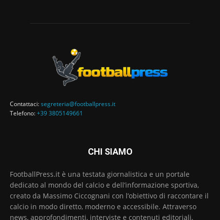
Contattaci:
segreteria@footballpress.it
Telefono:
+39 3805149661
CHI SIAMO
FootballPress.it è una testata giornalistica e un portale
dedicato al mondo del calcio e dell’informazione sportiva,
creato da Massimo Ciccognani con l’obiettivo di raccontare il
calcio in modo diretto, moderno e accessibile. Attraverso
news, approfondimenti, interviste e contenuti editoriali,