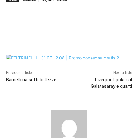
Previous article
Next article
Barcellona settebellezze
Liverpool, poker al
Galatasaray e quarti