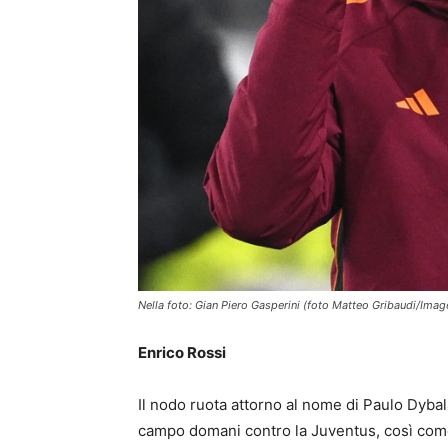
Nella foto: Gian Piero Gasperini (foto Matteo Gribaudi/Imag
Enrico Rossi
Il nodo ruota attorno al nome di Paulo Dybal
campo domani contro la Juventus, così come