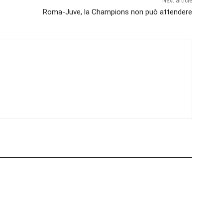
Next article
Roma-Juve, la Champions non può attendere