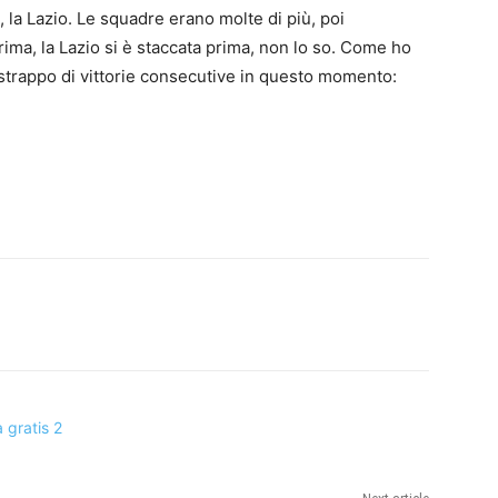
, la Lazio. Le squadre erano molte di più, poi
rima, la Lazio si è staccata prima, non lo so. Come ho
 strappo di vittorie consecutive in questo momento: