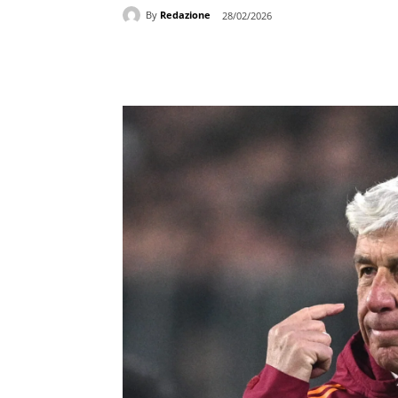
By
Redazione
28/02/2026
Share