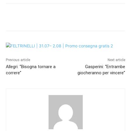
Previous article
Next article
Allegri: “Bisogna tornare a
Gasperini: “Entrambe
correre”
giocheranno per vincere”