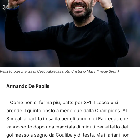
Nella foto:esultanza di Cesc Fabregas (foto Cristiano Mazzi/Image Sport)
Armando De Paolis
Il Como non si ferma più, batte per 3-1 il Lecce e si
prende il quinto posto a meno due dalla Champions. Al
Sinigallia partita in salita per gli uomini di Fabregas che
vanno sotto dopo una manciata di minuti per effetto del
gol messo a segno da Coulibaly di testa. Ma i lariani non