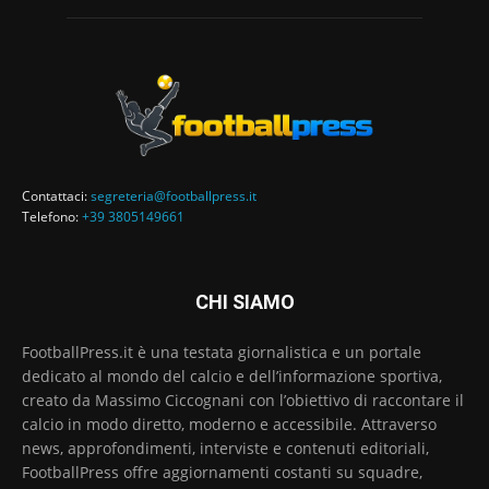
Contattaci:
segreteria@footballpress.it
Telefono:
+39 3805149661
CHI SIAMO
FootballPress.it è una testata giornalistica e un portale
dedicato al mondo del calcio e dell’informazione sportiva,
creato da Massimo Ciccognani con l’obiettivo di raccontare il
calcio in modo diretto, moderno e accessibile. Attraverso
news, approfondimenti, interviste e contenuti editoriali,
FootballPress offre aggiornamenti costanti su squadre,