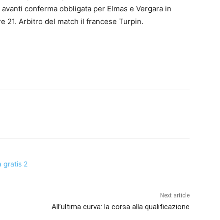
avanti conferma obbligata per Elmas e Vergara in
re 21. Arbitro del match il francese Turpin.
Next article
All’ultima curva: la corsa alla qualificazione