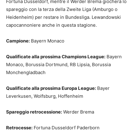
Fortuna Dusseldorf, mentre il Werder Brema giocherà lo
spareggio con la terza della Zweite Liga (Amburgo o
Heidenheim) per restare in Bundesliga. Lewandowski
capocannoniere anche in questa stagione.
Campione:
Bayern Monaco
Qualificate alla prossima Champions League:
Bayern
Monaco, Borussia Dortmund, RB Lipsia, Borussia
Monchengladbach
Qualificate alla prossima Europa League:
Bayer
Leverkusen, Wolfsburg, Hoffenheim
Spareggio retrocessione:
Werder Brema
Retrocesse:
Fortuna Dusseldorf Paderborn