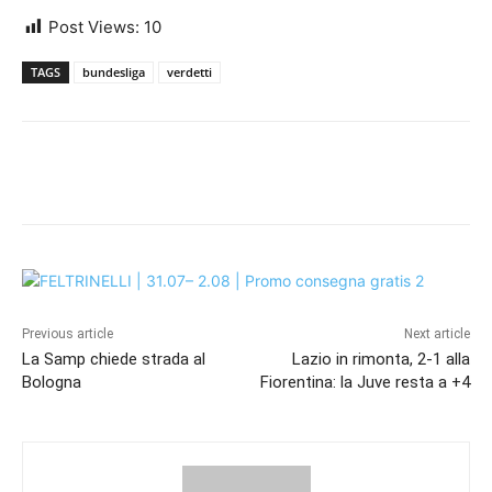
Post Views:
10
TAGS
bundesliga
verdetti
Previous article
Next article
La Samp chiede strada al
Lazio in rimonta, 2-1 alla
Bologna
Fiorentina: la Juve resta a +4