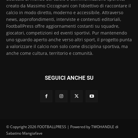
creato da Massimo Ciccognani con l’obiettivo di raccontare il
calcio in modo diretto, moderno e accessibile. Attraverso
news, approfondimenti, interviste e contenuti editoriali,
FootballPress offre aggiornamenti costanti su squadre,
giocatori, competizioni ed eventi sportivi. Pur mantenendo
uno sguardo aperto anche verso altri sport, il progetto punta
a valorizzare il calcio non solo come disciplina sportiva, ma
anche come cultura, territorio e comunità.
SEGUICI ANCHE SU
© Copyright 2026 FOOTBALLPRESS | Powered by TWOHANDLE di
Sabatino Mangiafave