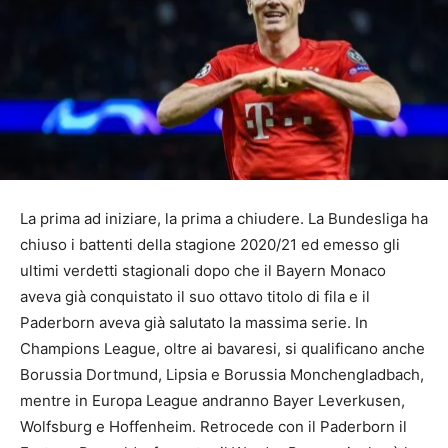
La prima ad iniziare, la prima a chiudere. La Bundesliga ha
chiuso i battenti della stagione 2020/21 ed emesso gli
ultimi verdetti stagionali dopo che il Bayern Monaco
aveva già conquistato il suo ottavo titolo di fila e il
Paderborn aveva già salutato la massima serie. In
Champions League, oltre ai bavaresi, si qualificano anche
Borussia Dortmund, Lipsia e Borussia Monchengladbach,
mentre in Europa League andranno Bayer Leverkusen,
Wolfsburg e Hoffenheim. Retrocede con il Paderborn il