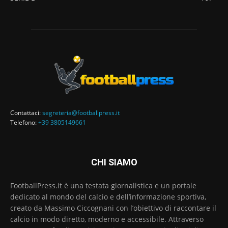
Contattaci:
segreteria@footballpress.it
Telefono:
+39 3805149661
CHI SIAMO
FootballPress.it è una testata giornalistica e un portale
dedicato al mondo del calcio e dell’informazione sportiva,
creato da Massimo Ciccognani con l’obiettivo di raccontare il
calcio in modo diretto, moderno e accessibile. Attraverso