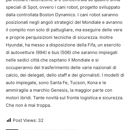
speciali di Spot, ovvero i cani robot, progetto sviluppato
dalla controllata Boston Dynamics. I cani robot saranno
posizionati negli angoli strategici del Mondiale e avranno
il compito non solo di pattugliare, ma eseguire delle vere
e proprie perquisizioni tecniche di sicurezza. Inoltre
Hyundai, ha messo a disposizione della Fifa, un esercito
di autovetture (994) e bus (506) che saranno impiegati
nelle sedici città che ospitano il Mondiale e si
occuperanno del trasferimento delle varie nazionali di
calcio, dei delegati, dello staff e dei giornalisti. I modelli di
auto impiegate, sono Santa Fe, Tucson, Kona e le
ammiraglie a marchio Genesis, la maggior parte con
motori ibridi. Tante novità sul fronte logistica e sicurezza.
Che non è mai troppa.
Post Views:
32