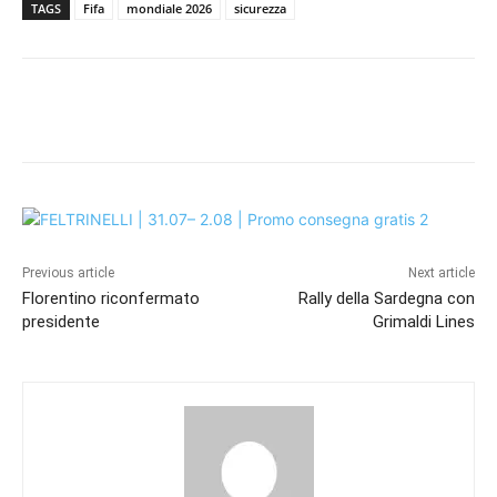
TAGS
Fifa
mondiale 2026
sicurezza
Previous article
Next article
Florentino riconfermato
Rally della Sardegna con
presidente
Grimaldi Lines