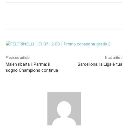
Previous article
Next article
Malen ribalta il Parma: il
Barcellona, la Liga è tua
sogno Champions continua