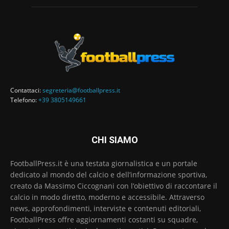
Contattaci:
segreteria@footballpress.it
Telefono:
+39 3805149661
CHI SIAMO
FootballPress.it è una testata giornalistica e un portale
dedicato al mondo del calcio e dell’informazione sportiva,
creato da Massimo Ciccognani con l’obiettivo di raccontare il
calcio in modo diretto, moderno e accessibile. Attraverso
news, approfondimenti, interviste e contenuti editoriali,
FootballPress offre aggiornamenti costanti su squadre,