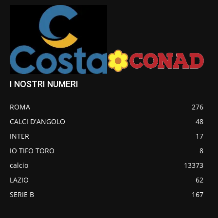
I NOSTRI NUMERI
ROMA
276
CALCI D'ANGOLO
48
INTER
17
IO TIFO TORO
8
calcio
13373
LAZIO
62
SERIE B
167