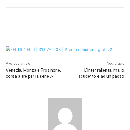
Previous article
Next article
Venezia, Monza e Frosinone,
L’Inter rallenta, ma lo
corsa a tre per la serie A
scudetto è ad un passo