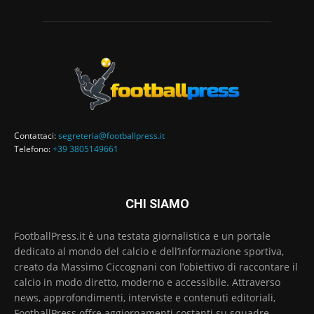
Contattaci:
segreteria@footballpress.it
Telefono:
+39 3805149661
CHI SIAMO
FootballPress.it è una testata giornalistica e un portale
dedicato al mondo del calcio e dell’informazione sportiva,
creato da Massimo Ciccognani con l’obiettivo di raccontare il
calcio in modo diretto, moderno e accessibile. Attraverso
news, approfondimenti, interviste e contenuti editoriali,
FootballPress offre aggiornamenti costanti su squadre,