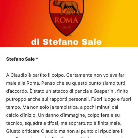
Stefano Sale *
A Claudio è partito il colpo. Certamente non voleva far
male alla Roma. Penso che su questo punto siamo tutti
d’accordo. È stato un attacco di pancia a Gasperini, finito
putroppo anche sui rapporti personali. Fuori luogo e fuori
tempo. Ma non solo la tempistica, a pochi minuti dal
calcio d’inizio. Un danno d’immagine, colpo ferale su
tecnico, squadra e tifosi, ma soprattutto è finita male.
Giusto criticare Claudio ma non al punto di ripudiare il