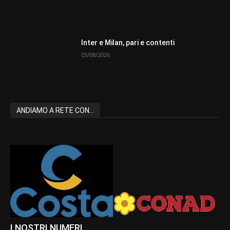
Inter e Milan, pari e contenti
05/08/2026
ANDIAMO A RETE CON...
I NOSTRI NUMERI