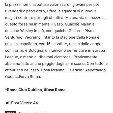
la piazza non ti aspetta a valorizzare i giovani per poi
rivenderli a peso d’oro, rifare la squadra di nuovo, e
magari centrare pure gli obiettivi. Ma una via di mezzo si,
questo forse ha in mente il Gasp. Qualche Malen e
qualche Wesley in più, con qualche Ghilardi, Piso e
Venturino. Vedremo. Intanto la stagione della Roma è
quasi al capolinea, con 15 sconfitte, uscita dalle coppe
con Torino e Bologna, un lumicino per entrare in Europa
League, a meno di ribaltoni clamorosi. Praticamente
abbiamo fatto anche peggio degli anni scorsi. Con tutte le
attenuanti del caso. Cosa faranno i Friedkin? Aspettando
Godot…Forza Roma.
*Roma Club Dublino, tifoso Roma
Post Views:
44