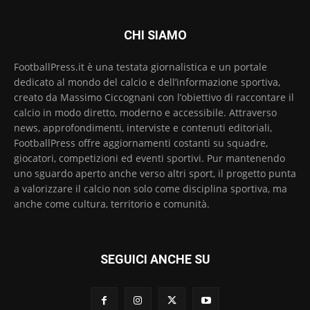
CHI SIAMO
FootballPress.it è una testata giornalistica e un portale
dedicato al mondo del calcio e dell’informazione sportiva,
creato da Massimo Ciccognani con l’obiettivo di raccontare il
calcio in modo diretto, moderno e accessibile. Attraverso
news, approfondimenti, interviste e contenuti editoriali,
FootballPress offre aggiornamenti costanti su squadre,
giocatori, competizioni ed eventi sportivi. Pur mantenendo
uno sguardo aperto anche verso altri sport, il progetto punta
a valorizzare il calcio non solo come disciplina sportiva, ma
anche come cultura, territorio e comunità.
SEGUICI ANCHE SU