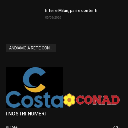
Inter e Milan, pari e contenti
05/08/2026
ANDIAMO A RETE CON...
I NOSTRI NUMERI
ROMA
276