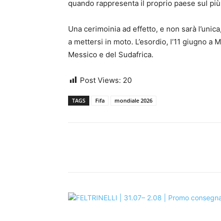
quando rappresenta il proprio paese sul più
Una cerimoinia ad effetto, e non sarà l’unica
a mettersi in moto. L’esordio, l’11 giugno a M
Messico e del Sudafrica.
Post Views:
20
TAGS
Fifa
mondiale 2026
Share