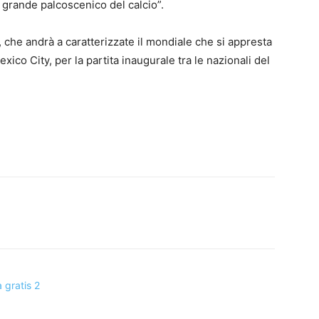
 grande palcoscenico del calcio”.
, che andrà a caratterizzate il mondiale che si appresta
exico City, per la partita inaugurale tra le nazionali del